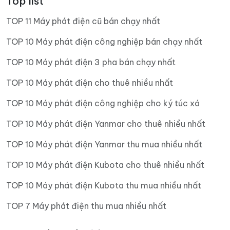
Top list
TOP 11 Máy phát điện cũ bán chạy nhất
TOP 10 Máy phát điện công nghiệp bán chạy nhất
TOP 10 Máy phát điện 3 pha bán chạy nhất
TOP 10 Máy phát điện cho thuê nhiều nhất
TOP 10 Máy phát điện công nghiệp cho ký túc xá
TOP 10 Máy phát điện Yanmar cho thuê nhiều nhất
TOP 10 Máy phát điện Yanmar thu mua nhiều nhất
TOP 10 Máy phát điện Kubota cho thuê nhiều nhất
TOP 10 Máy phát điện Kubota thu mua nhiều nhất
TOP 7 Máy phát điện thu mua nhiều nhất