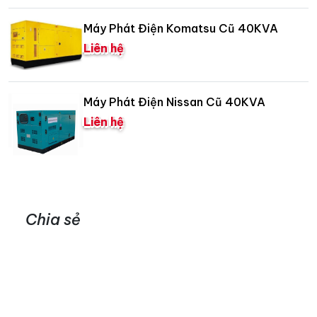
Máy Phát Điện Komatsu Cũ 40KVA
Liên hệ
Máy Phát Điện Nissan Cũ 40KVA
Liên hệ
Chia sẻ