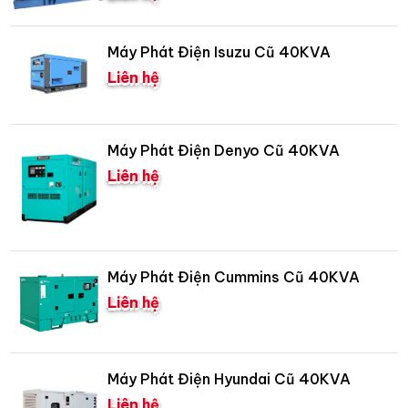
Máy Phát Điện Isuzu Cũ 40KVA
Liên hệ
Máy Phát Điện Denyo Cũ 40KVA
Liên hệ
Máy Phát Điện Cummins Cũ 40KVA
Liên hệ
Máy Phát Điện Hyundai Cũ 40KVA
Liên hệ