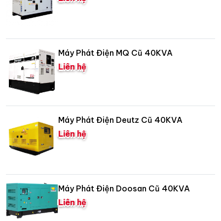
Máy Phát Điện MQ Cũ 40KVA
Liên hệ
Máy Phát Điện Deutz Cũ 40KVA
Liên hệ
Máy Phát Điện Doosan Cũ 40KVA
Liên hệ