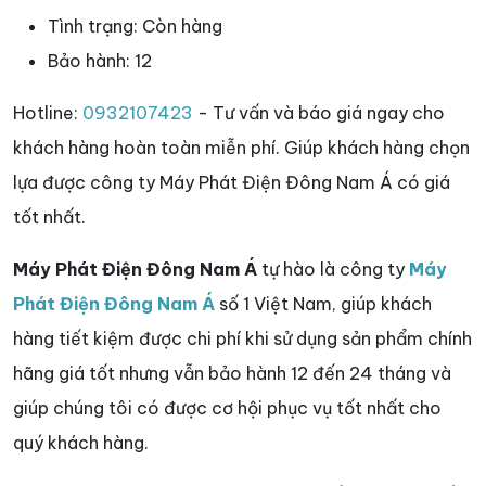
Tình trạng:
Còn hàng
Bảo hành:
12
Hotline:
0932107423
- Tư vấn và báo giá ngay cho
khách hàng hoàn toàn miễn phí. Giúp khách hàng chọn
lựa được công ty Máy Phát Điện Đông Nam Á có giá
tốt nhất.
Máy Phát Điện Đông Nam Á
tự hào là công ty
Máy
Phát Điện Đông Nam Á
số 1 Việt Nam, giúp khách
hàng tiết kiệm được chi phí khi sử dụng sản phẩm chính
hãng giá tốt nhưng vẫn bảo hành 12 đến 24 tháng và
giúp chúng tôi có được cơ hội phục vụ tốt nhất cho
quý khách hàng.