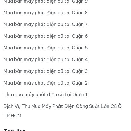
Mua bán máy phát điện cũ tại Quận 9
Mua bán máy phát điện cũ tại Quận 8
Mua bán máy phát điện cũ tại Quận 7
Mua bán máy phát điện cũ tại Quận 6
Mua bán máy phát điện cũ tại Quận 5
Mua bán máy phát điện cũ tại Quận 4
Mua bán máy phát điện cũ tại Quận 3
Mua bán máy phát điện cũ tại Quận 2
Thu mua máy phát điện cũ tại Quận 1
Dịch Vụ Thu Mua Máy Phát Điện Công Suất Lớn Cũ Ở
TP.HCM