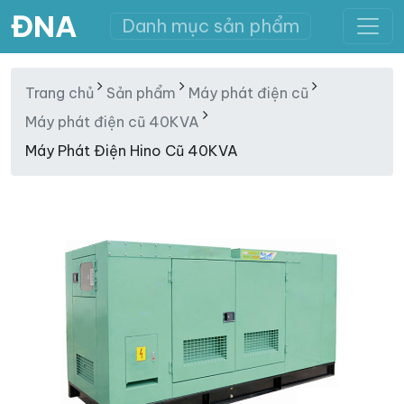
ĐNA
Danh mục sản phẩm
Trang chủ
Sản phẩm
Máy phát điện cũ
Máy phát điện cũ 40KVA
Máy Phát Điện Hino Cũ 40KVA