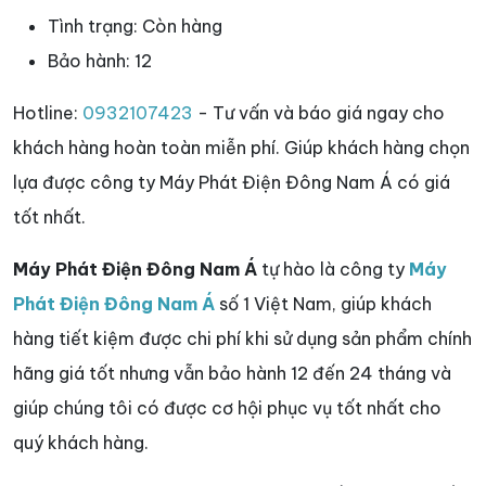
Tình trạng:
Còn hàng
Bảo hành:
12
Hotline:
0932107423
- Tư vấn và báo giá ngay cho
khách hàng hoàn toàn miễn phí. Giúp khách hàng chọn
lựa được công ty Máy Phát Điện Đông Nam Á có giá
tốt nhất.
Máy Phát Điện Đông Nam Á
tự hào là công ty
Máy
Phát Điện Đông Nam Á
số 1 Việt Nam, giúp khách
hàng tiết kiệm được chi phí khi sử dụng sản phẩm chính
hãng giá tốt nhưng vẫn bảo hành 12 đến 24 tháng và
giúp chúng tôi có được cơ hội phục vụ tốt nhất cho
quý khách hàng.