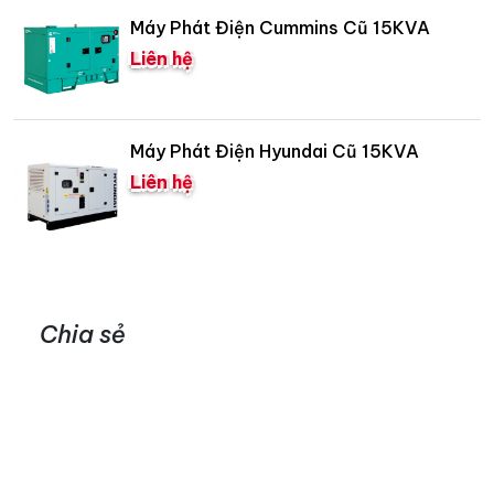
Máy Phát Điện Cummins Cũ 15KVA
Liên hệ
Máy Phát Điện Hyundai Cũ 15KVA
Liên hệ
Chia sẻ