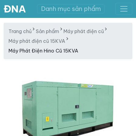
ĐNA
Danh mục sản phẩm
Trang chủ
Sản phẩm
Máy phát điện cũ
Máy phát điện cũ 15KVA
Máy Phát Điện Hino Cũ 15KVA