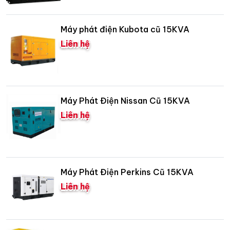
Máy phát điện Kubota cũ 15KVA
Liên hệ
Máy Phát Điện Nissan Cũ 15KVA
Liên hệ
Máy Phát Điện Perkins Cũ 15KVA
Liên hệ