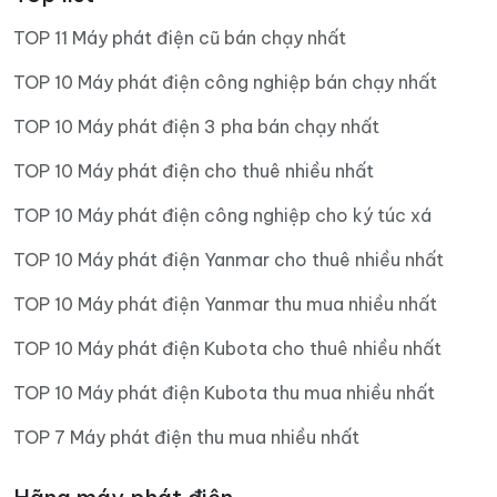
TOP 11 Máy phát điện cũ bán chạy nhất
TOP 10 Máy phát điện công nghiệp bán chạy nhất
TOP 10 Máy phát điện 3 pha bán chạy nhất
TOP 10 Máy phát điện cho thuê nhiều nhất
TOP 10 Máy phát điện công nghiệp cho ký túc xá
TOP 10 Máy phát điện Yanmar cho thuê nhiều nhất
TOP 10 Máy phát điện Yanmar thu mua nhiều nhất
TOP 10 Máy phát điện Kubota cho thuê nhiều nhất
TOP 10 Máy phát điện Kubota thu mua nhiều nhất
TOP 7 Máy phát điện thu mua nhiều nhất