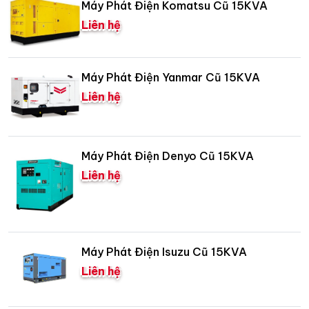
Máy Phát Điện Komatsu Cũ 15KVA
Liên hệ
Máy Phát Điện Yanmar Cũ 15KVA
Liên hệ
Máy Phát Điện Denyo Cũ 15KVA
Liên hệ
Máy Phát Điện Isuzu Cũ 15KVA
Liên hệ