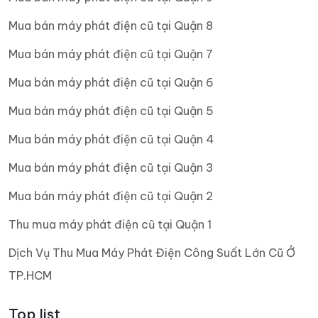
Mua bán máy phát điện cũ tại Quận 8
Mua bán máy phát điện cũ tại Quận 7
Mua bán máy phát điện cũ tại Quận 6
Mua bán máy phát điện cũ tại Quận 5
Mua bán máy phát điện cũ tại Quận 4
Mua bán máy phát điện cũ tại Quận 3
Mua bán máy phát điện cũ tại Quận 2
Thu mua máy phát điện cũ tại Quận 1
Dịch Vụ Thu Mua Máy Phát Điện Công Suất Lớn Cũ Ở
TP.HCM
Top list