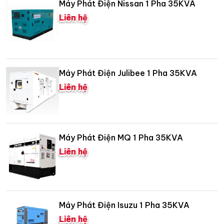
Máy Phát Điện Nissan 1 Pha 35KVA
Liên hệ
Máy Phát Điện Julibee 1 Pha 35KVA
Liên hệ
Máy Phát Điện MQ 1 Pha 35KVA
Liên hệ
Máy Phát Điện Isuzu 1 Pha 35KVA
Liên hệ