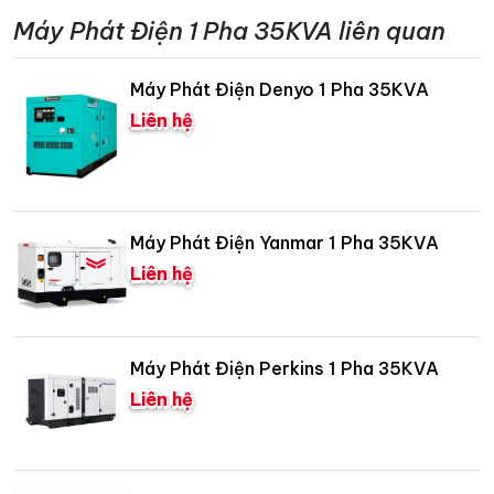
Máy Phát Điện 1 Pha 35KVA liên quan
Máy Phát Điện Denyo 1 Pha 35KVA
Liên hệ
Máy Phát Điện Yanmar 1 Pha 35KVA
Liên hệ
Máy Phát Điện Perkins 1 Pha 35KVA
Liên hệ