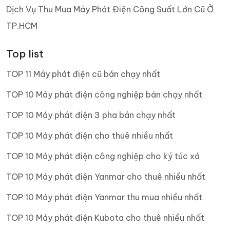
Dịch Vụ Thu Mua Máy Phát Điện Công Suất Lớn Cũ Ở
TP.HCM
Top list
TOP 11 Máy phát điện cũ bán chạy nhất
TOP 10 Máy phát điện công nghiệp bán chạy nhất
TOP 10 Máy phát điện 3 pha bán chạy nhất
TOP 10 Máy phát điện cho thuê nhiều nhất
TOP 10 Máy phát điện công nghiệp cho ký túc xá
TOP 10 Máy phát điện Yanmar cho thuê nhiều nhất
TOP 10 Máy phát điện Yanmar thu mua nhiều nhất
TOP 10 Máy phát điện Kubota cho thuê nhiều nhất