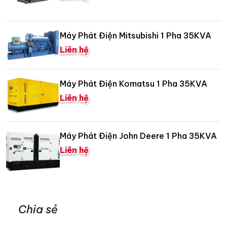
Máy Phát Điện Mitsubishi 1 Pha 35KVA
Liên hệ
Máy Phát Điện Komatsu 1 Pha 35KVA
Liên hệ
Máy Phát Điện John Deere 1 Pha 35KVA
Liên hệ
Chia sẻ