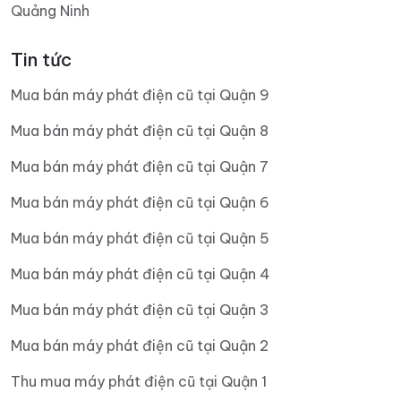
Quảng Ninh
Tin tức
Mua bán máy phát điện cũ tại Quận 9
Mua bán máy phát điện cũ tại Quận 8
Mua bán máy phát điện cũ tại Quận 7
Mua bán máy phát điện cũ tại Quận 6
Mua bán máy phát điện cũ tại Quận 5
Mua bán máy phát điện cũ tại Quận 4
Mua bán máy phát điện cũ tại Quận 3
Mua bán máy phát điện cũ tại Quận 2
Thu mua máy phát điện cũ tại Quận 1