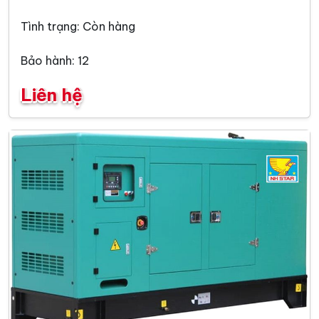
Tình trạng: Còn hàng
Bảo hành: 12
Liên hệ