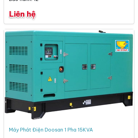
Liên hệ
Máy Phát Điện Doosan 1 Pha 15KVA