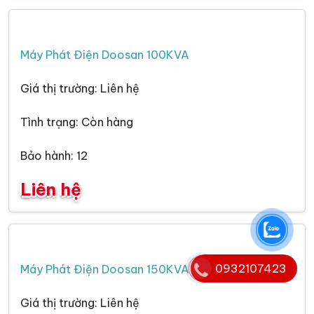
Máy Phát Điện Doosan 100KVA
Giá thị trường: Liên hệ
Tình trạng: Còn hàng
Bảo hành: 12
Liên hệ
0932107423
Máy Phát Điện Doosan 150KVA
Giá thị trường: Liên hệ