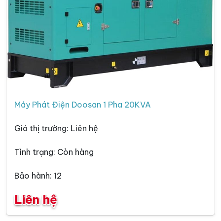
Máy Phát Điện Doosan 1 Pha 20KVA
Giá thị trường: Liên hệ
Tình trạng: Còn hàng
Bảo hành: 12
Liên hệ