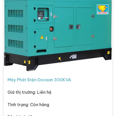
Máy Phát Điện Doosan 300KVA
Giá thị trường: Liên hệ
Tình trạng: Còn hàng