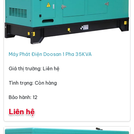
Máy Phát Điện Doosan 1 Pha 35KVA
Giá thị trường: Liên hệ
Tình trạng: Còn hàng
Bảo hành: 12
Liên hệ