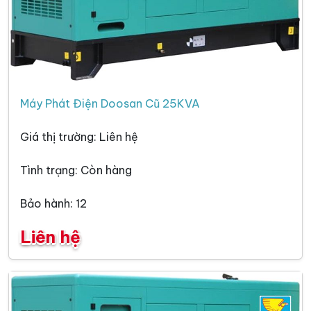
Máy Phát Điện Doosan Cũ 25KVA
Giá thị trường: Liên hệ
Tình trạng: Còn hàng
Bảo hành: 12
Liên hệ