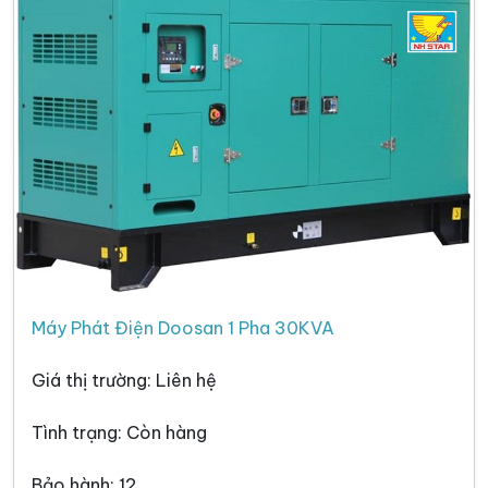
Máy Phát Điện Doosan 1 Pha 30KVA
Giá thị trường: Liên hệ
Tình trạng: Còn hàng
Bảo hành: 12