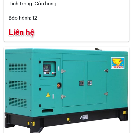
Tình trạng: Còn hàng
Bảo hành: 12
Liên hệ