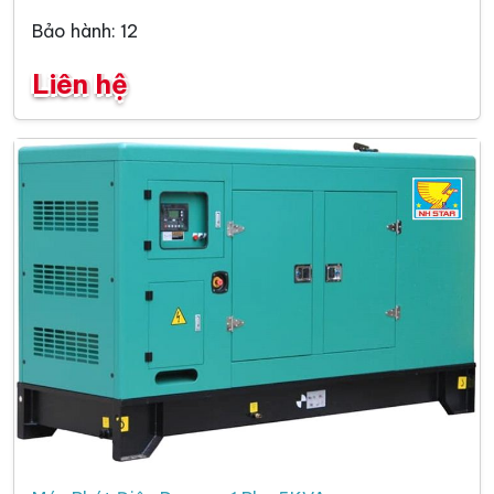
Bảo hành: 12
Liên hệ