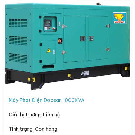
Máy Phát Điện Doosan 1000KVA
Giá thị trường: Liên hệ
Tình trạng: Còn hàng