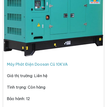
Máy Phát Điện Doosan Cũ 10KVA
Giá thị trường: Liên hệ
Tình trạng: Còn hàng
Bảo hành: 12