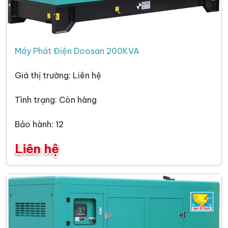
Máy Phát Điện Doosan 200KVA
Giá thị trường: Liên hệ
Tình trạng: Còn hàng
Bảo hành: 12
Liên hệ