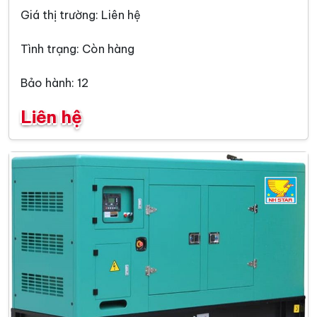
Giá thị trường: Liên hệ
Tình trạng: Còn hàng
Bảo hành: 12
Liên hệ