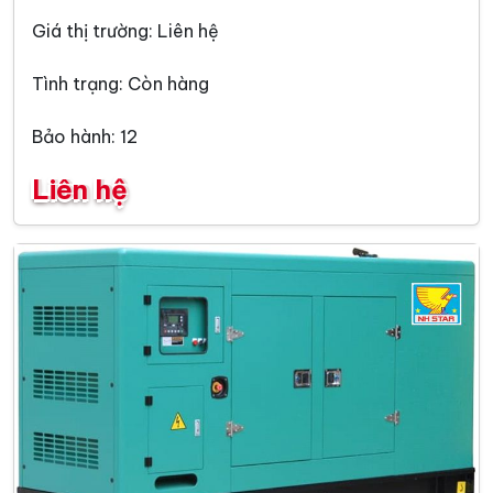
Giá thị trường: Liên hệ
Tình trạng: Còn hàng
Bảo hành: 12
Liên hệ