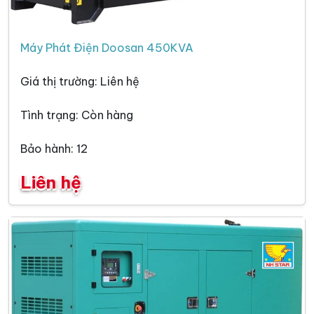
Máy Phát Điện Doosan 450KVA
Giá thị trường: Liên hệ
Tình trạng: Còn hàng
Bảo hành: 12
Liên hệ