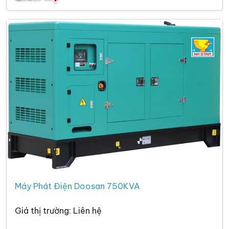
Máy Phát Điện Doosan 750KVA
Giá thị trường: Liên hệ