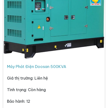
Máy Phát Điện Doosan 500KVA
Giá thị trường: Liên hệ
Tình trạng: Còn hàng
Bảo hành: 12