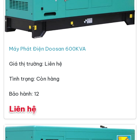
Máy Phát Điện Doosan 600KVA
Giá thị trường: Liên hệ
Tình trạng: Còn hàng
Bảo hành: 12
Liên hệ