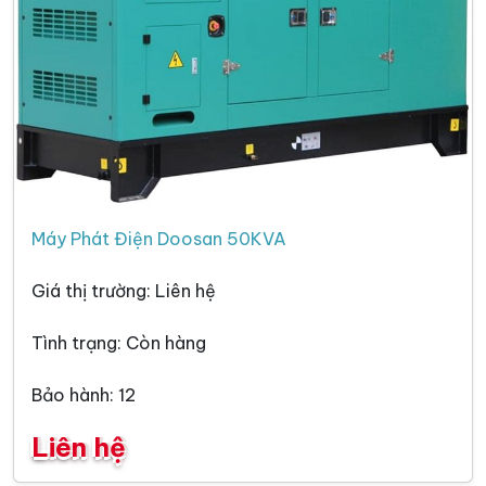
Máy Phát Điện Doosan 50KVA
Giá thị trường: Liên hệ
Tình trạng: Còn hàng
Bảo hành: 12
Liên hệ