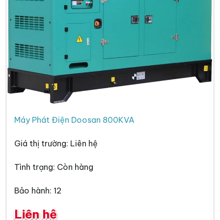
Máy Phát Điện Doosan 800KVA
Giá thị trường: Liên hệ
Tình trạng: Còn hàng
Bảo hành: 12
Liên hệ