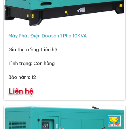
Máy Phát Điện Doosan 1 Pha 10KVA
Giá thị trường: Liên hệ
Tình trạng: Còn hàng
Bảo hành: 12
Liên hệ