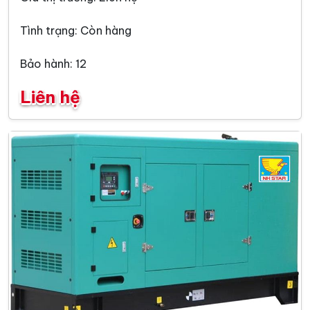
Tình trạng: Còn hàng
Bảo hành: 12
Liên hệ