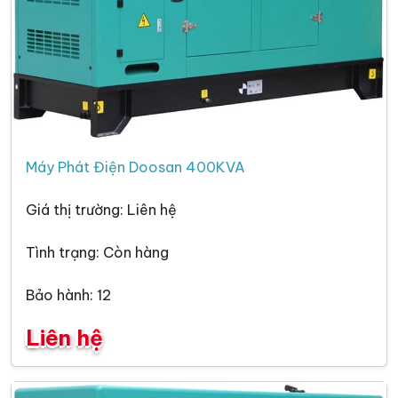
Máy Phát Điện Doosan 400KVA
Giá thị trường: Liên hệ
Tình trạng: Còn hàng
Bảo hành: 12
Liên hệ