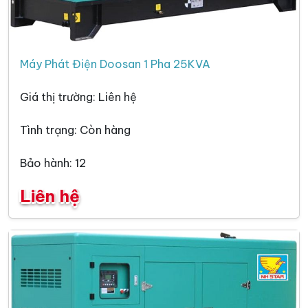
Máy Phát Điện Doosan 1 Pha 25KVA
Giá thị trường: Liên hệ
Tình trạng: Còn hàng
Bảo hành: 12
Liên hệ