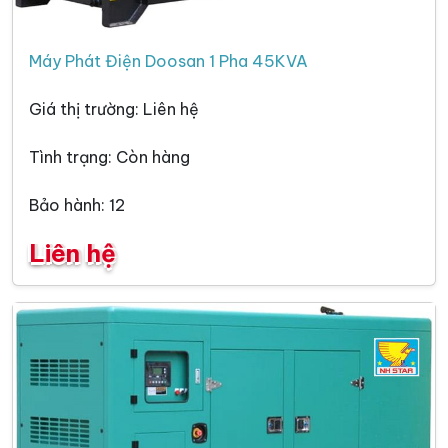
Máy Phát Điện Doosan 1 Pha 45KVA
Giá thị trường: Liên hệ
Tình trạng: Còn hàng
Bảo hành: 12
Liên hệ