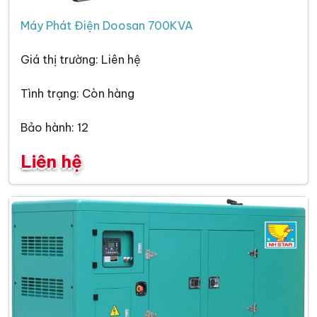
Máy Phát Điện Doosan 700KVA
Giá thị trường: Liên hệ
Tình trạng: Còn hàng
Bảo hành: 12
Liên hệ