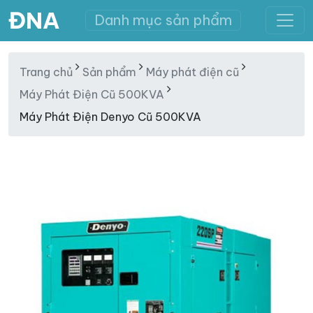
ĐNA
Danh mục sản phẩm
Trang chủ
Sản phẩm
Máy phát điện cũ
Máy Phát Điện Cũ 500KVA
Máy Phát Điện Denyo Cũ 500KVA