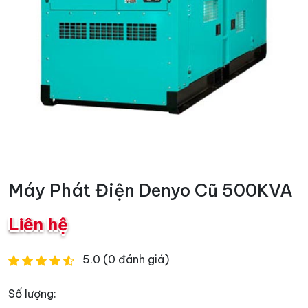
Máy Phát Điện Denyo Cũ 500KVA
Liên hệ
5.0 (0 đánh giá)
Số lượng: