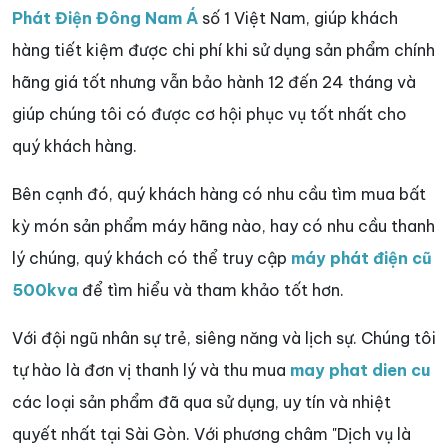
Phát Điện Đông Nam Á
số 1 Việt Nam, giúp khách
hàng tiết kiệm được chi phí khi sử dụng sản phẩm chính
hãng giá tốt nhưng vẫn bảo hành 12 đến 24 tháng và
giúp chúng tôi có được cơ hội phục vụ tốt nhất cho
quý khách hàng.
Bên cạnh đó, quý khách hàng có nhu cầu tìm mua bất
kỳ món sản phẩm máy hãng nào, hay có nhu cầu thanh
lý chúng, quý khách có thể truy cập
máy phát điện cũ
500kva
để tìm hiểu và tham khảo tốt hơn.
Với đội ngũ nhân sự trẻ, siêng năng và lịch sự. Chúng tôi
tự hào là đơn vị thanh lý và thu mua
may phat dien cu
các loại sản phẩm đã qua sử dụng, uy tín và nhiệt
quyết nhất tại Sài Gòn. Với phương châm "Dịch vụ là