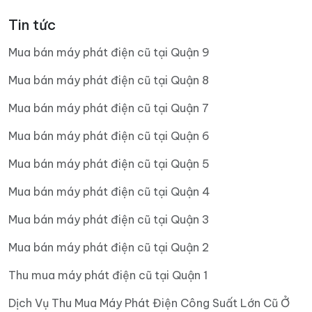
Tin tức
Mua bán máy phát điện cũ tại Quận 9
Mua bán máy phát điện cũ tại Quận 8
Mua bán máy phát điện cũ tại Quận 7
Mua bán máy phát điện cũ tại Quận 6
Mua bán máy phát điện cũ tại Quận 5
Mua bán máy phát điện cũ tại Quận 4
Mua bán máy phát điện cũ tại Quận 3
Mua bán máy phát điện cũ tại Quận 2
Thu mua máy phát điện cũ tại Quận 1
Dịch Vụ Thu Mua Máy Phát Điện Công Suất Lớn Cũ Ở