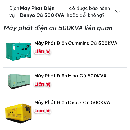
Dịch
Máy Phát Điện
có được bảo hành
vụ
Denyo Cũ 500KVA
hoăc đổi không?
Máy phát điện cũ 500KVA liên quan
Máy Phát Điện Cummins Cũ 500KVA
Liên hệ
Máy Phát Điện Hino Cũ 500KVA
Liên hệ
Máy Phát Điện Deutz Cũ 500KVA
Liên hệ