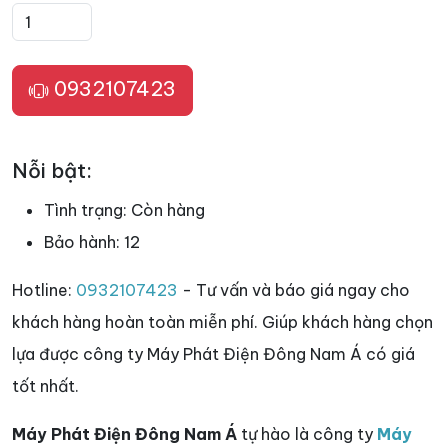
0932107423
Nỗi bật:
Tình trạng:
Còn hàng
Bảo hành:
12
Hotline:
0932107423
- Tư vấn và báo giá ngay cho
khách hàng hoàn toàn miễn phí. Giúp khách hàng chọn
lựa được công ty Máy Phát Điện Đông Nam Á có giá
tốt nhất.
Máy Phát Điện Đông Nam Á
tự hào là công ty
Máy