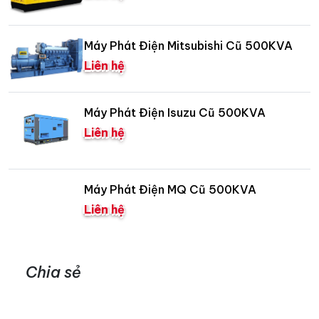
Máy Phát Điện Mitsubishi Cũ 500KVA
Liên hệ
Máy Phát Điện Isuzu Cũ 500KVA
Liên hệ
Máy Phát Điện MQ Cũ 500KVA
Liên hệ
Chia sẻ