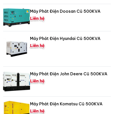
Máy Phát Điện Doosan Cũ 500KVA
Liên hệ
Máy Phát Điện Hyundai Cũ 500KVA
Liên hệ
Máy Phát Điện John Deere Cũ 500KVA
Liên hệ
Máy Phát Điện Komatsu Cũ 500KVA
Liên hệ