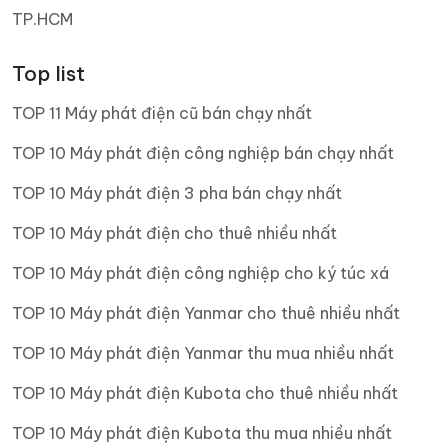
TP.HCM
Top list
TOP 11 Máy phát điện cũ bán chạy nhất
TOP 10 Máy phát điện công nghiệp bán chạy nhất
TOP 10 Máy phát điện 3 pha bán chạy nhất
TOP 10 Máy phát điện cho thuê nhiều nhất
TOP 10 Máy phát điện công nghiệp cho ký túc xá
TOP 10 Máy phát điện Yanmar cho thuê nhiều nhất
TOP 10 Máy phát điện Yanmar thu mua nhiều nhất
TOP 10 Máy phát điện Kubota cho thuê nhiều nhất
TOP 10 Máy phát điện Kubota thu mua nhiều nhất