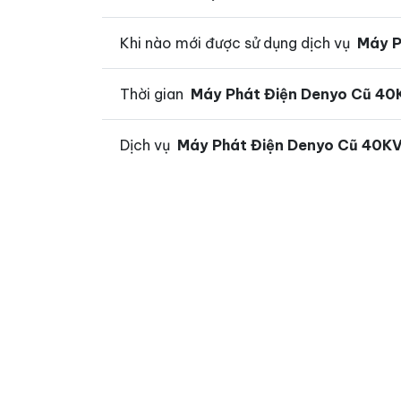
Khi nào mới được sử dụng dịch vụ
Máy P
Thời gian
Máy Phát Điện Denyo Cũ 40
Dịch vụ
Máy Phát Điện Denyo Cũ 40K