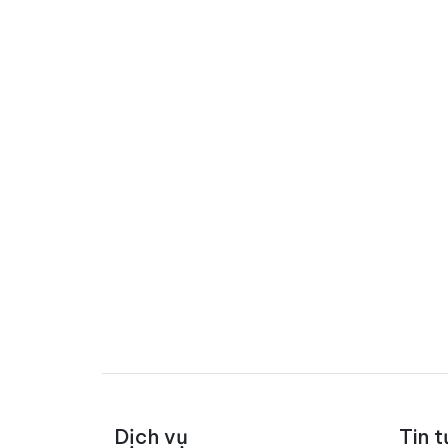
Dịch vụ
Tin t