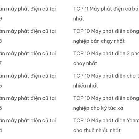
án máy phát điện cũ tại
TOP 11 Máy phát điện cũ b
9
nhất
án máy phát điện cũ tại
TOP 10 Máy phát điện công
8
nghiệp bán chạy nhất
án máy phát điện cũ tại
TOP 10 Máy phát điện 3 ph
7
chạy nhất
án máy phát điện cũ tại
TOP 10 Máy phát điện cho 
6
nhiều nhất
án máy phát điện cũ tại
TOP 10 Máy phát điện công
5
nghiệp cho ký túc xá
án máy phát điện cũ tại
TOP 10 Máy phát điện Yan
4
cho thuê nhiều nhất