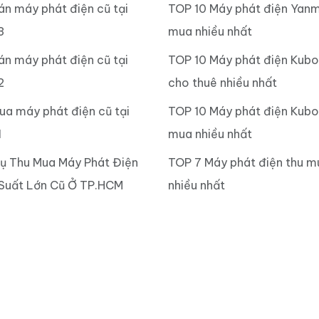
án máy phát điện cũ tại
TOP 10 Máy phát điện Yanm
3
mua nhiều nhất
án máy phát điện cũ tại
TOP 10 Máy phát điện Kub
2
cho thuê nhiều nhất
ua máy phát điện cũ tại
TOP 10 Máy phát điện Kubo
1
mua nhiều nhất
Vụ Thu Mua Máy Phát Điện
TOP 7 Máy phát điện thu m
Suất Lớn Cũ Ở TP.HCM
nhiều nhất