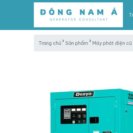
T
Trang chủ
Sản phẩm
Máy phát điện cũ