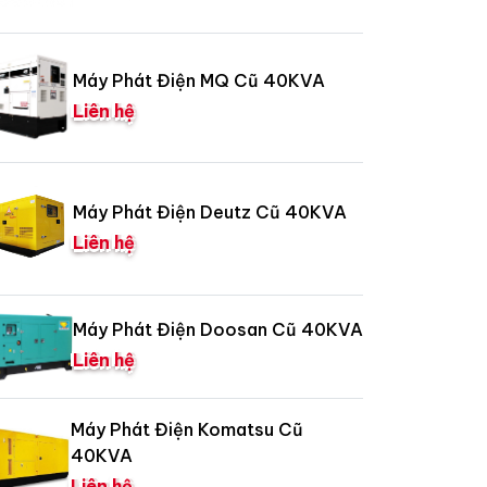
Máy Phát Điện MQ Cũ 40KVA
Liên hệ
Máy Phát Điện Deutz Cũ 40KVA
Liên hệ
Máy Phát Điện Doosan Cũ 40KVA
Liên hệ
Máy Phát Điện Komatsu Cũ
40KVA
Liên hệ