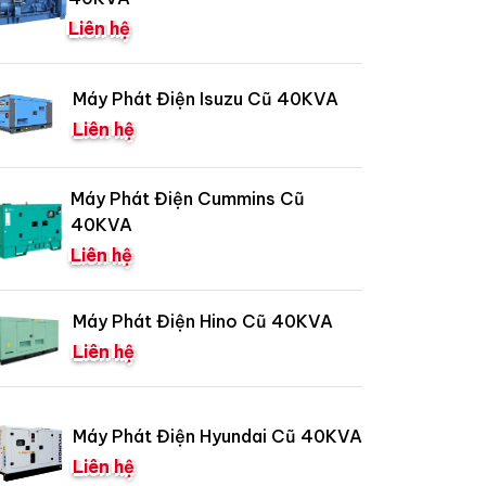
Liên hệ
Máy Phát Điện Isuzu Cũ 40KVA
Liên hệ
Máy Phát Điện Cummins Cũ
40KVA
Liên hệ
Máy Phát Điện Hino Cũ 40KVA
Liên hệ
Máy Phát Điện Hyundai Cũ 40KVA
Liên hệ