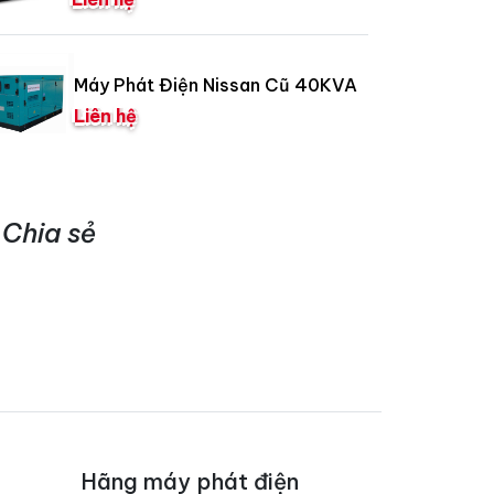
Máy Phát Điện Nissan Cũ 40KVA
Liên hệ
Chia sẻ
Hãng máy phát điện