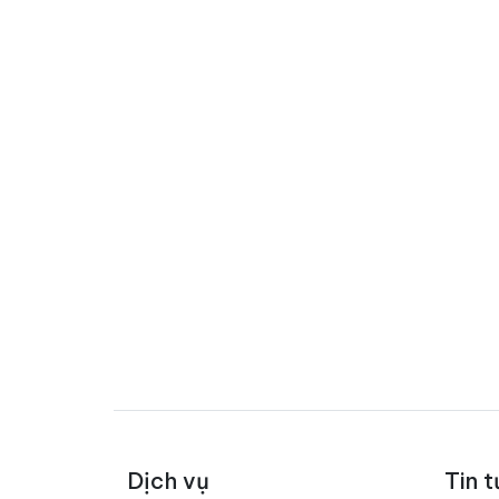
Dịch vụ
Tin t