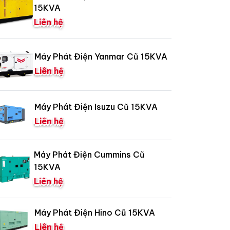
15KVA
Liên hệ
Máy Phát Điện Yanmar Cũ 15KVA
Liên hệ
Máy Phát Điện Isuzu Cũ 15KVA
Liên hệ
Máy Phát Điện Cummins Cũ
15KVA
Liên hệ
Máy Phát Điện Hino Cũ 15KVA
Liên hệ