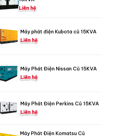
Liên hệ
Máy phát điện Kubota cũ 15KVA
Liên hệ
Máy Phát Điện Nissan Cũ 15KVA
Liên hệ
Máy Phát Điện Perkins Cũ 15KVA
Liên hệ
Máy Phát Điện Komatsu Cũ