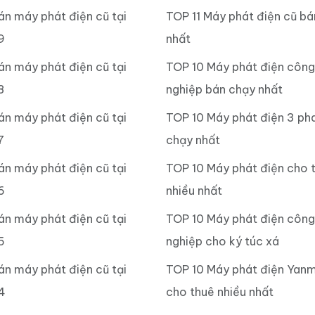
án máy phát điện cũ tại
TOP 11 Máy phát điện cũ b
9
nhất
án máy phát điện cũ tại
TOP 10 Máy phát điện công
8
nghiệp bán chạy nhất
án máy phát điện cũ tại
TOP 10 Máy phát điện 3 ph
7
chạy nhất
án máy phát điện cũ tại
TOP 10 Máy phát điện cho 
6
nhiều nhất
án máy phát điện cũ tại
TOP 10 Máy phát điện công
5
nghiệp cho ký túc xá
án máy phát điện cũ tại
TOP 10 Máy phát điện Yan
4
cho thuê nhiều nhất