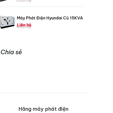
Máy Phát Điện Hyundai Cũ 15KVA
Liên hệ
Chia sẻ
Hãng máy phát điện