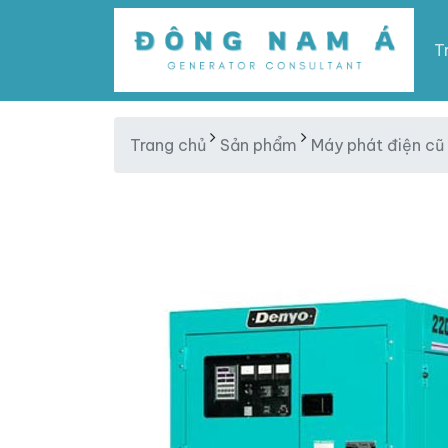
T
Trang chủ
Sản phẩm
Máy phát điện cũ