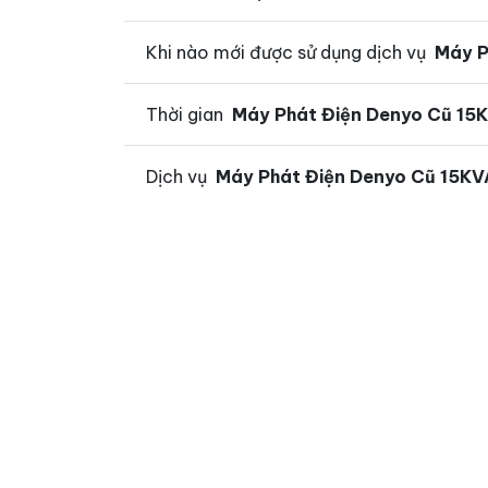
Khi nào mới được sử dụng dịch vụ
Máy P
Thời gian
Máy Phát Điện Denyo Cũ 15
Dịch vụ
Máy Phát Điện Denyo Cũ 15KV