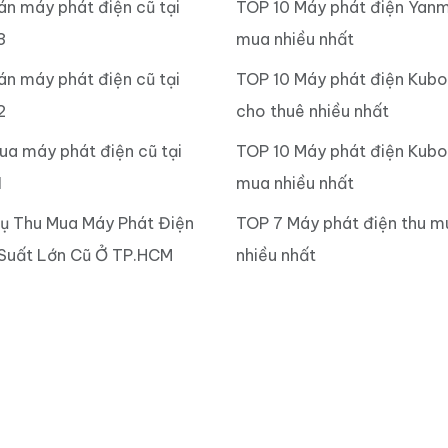
án máy phát điện cũ tại
TOP 10 Máy phát điện Yanm
3
mua nhiều nhất
án máy phát điện cũ tại
TOP 10 Máy phát điện Kub
2
cho thuê nhiều nhất
ua máy phát điện cũ tại
TOP 10 Máy phát điện Kubo
1
mua nhiều nhất
Vụ Thu Mua Máy Phát Điện
TOP 7 Máy phát điện thu m
Suất Lớn Cũ Ở TP.HCM
nhiều nhất