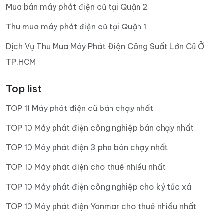
Mua bán máy phát điện cũ tại Quận 2
Thu mua máy phát điện cũ tại Quận 1
Dịch Vụ Thu Mua Máy Phát Điện Công Suất Lớn Cũ Ở
TP.HCM
Top list
TOP 11 Máy phát điện cũ bán chạy nhất
TOP 10 Máy phát điện công nghiệp bán chạy nhất
TOP 10 Máy phát điện 3 pha bán chạy nhất
TOP 10 Máy phát điện cho thuê nhiều nhất
TOP 10 Máy phát điện công nghiệp cho ký túc xá
TOP 10 Máy phát điện Yanmar cho thuê nhiều nhất