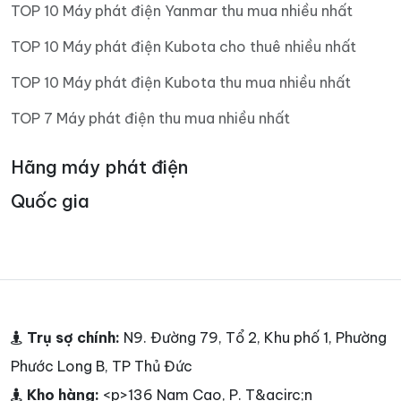
TOP 10 Máy phát điện Yanmar thu mua nhiều nhất
TOP 10 Máy phát điện Kubota cho thuê nhiều nhất
TOP 10 Máy phát điện Kubota thu mua nhiều nhất
TOP 7 Máy phát điện thu mua nhiều nhất
Hãng máy phát điện
Quốc gia
Trụ sợ chính:
N9. Đường 79, Tổ 2, Khu phố 1, Phường
Phước Long B, TP Thủ Đức
Kho hàng:
<p>136 Nam Cao, P. T&acirc;n