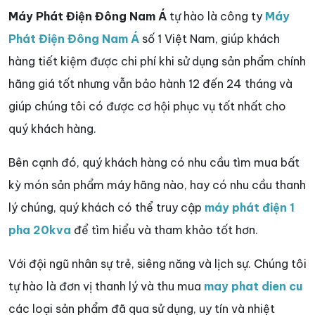
Máy Phát Điện Đông Nam Á
tự hào là công ty
Máy
Phát Điện Đông Nam Á
số 1 Việt Nam, giúp khách
hàng tiết kiệm được chi phí khi sử dụng sản phẩm chính
hãng giá tốt nhưng vẫn bảo hành 12 đến 24 tháng và
giúp chúng tôi có được cơ hội phục vụ tốt nhất cho
quý khách hàng.
Bên cạnh đó, quý khách hàng có nhu cầu tìm mua bất
kỳ món sản phẩm máy hãng nào, hay có nhu cầu thanh
lý chúng, quý khách có thể truy cập
máy phát điện 1
pha 20kva
để tìm hiểu và tham khảo tốt hơn.
Với đội ngũ nhân sự trẻ, siêng năng và lịch sự. Chúng tôi
tự hào là đơn vị thanh lý và thu mua
may phat dien cu
các loại sản phẩm đã qua sử dụng, uy tín và nhiệt