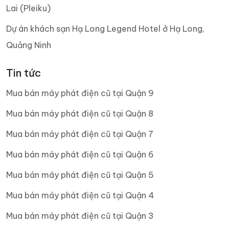
Lai (Pleiku)
Dự án khách sạn Hạ Long Legend Hotel ở Hạ Long,
Quảng Ninh
Tin tức
Mua bán máy phát điện cũ tại Quận 9
Mua bán máy phát điện cũ tại Quận 8
Mua bán máy phát điện cũ tại Quận 7
Mua bán máy phát điện cũ tại Quận 6
Mua bán máy phát điện cũ tại Quận 5
Mua bán máy phát điện cũ tại Quận 4
Mua bán máy phát điện cũ tại Quận 3