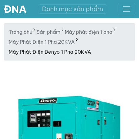
ĐNA
Danh mục sản phẩm
Trang chủ
Sản phẩm
Máy phát điện 1 pha
Máy Phát Điện 1 Pha 20KVA
Máy Phát Điện Denyo 1 Pha 20KVA