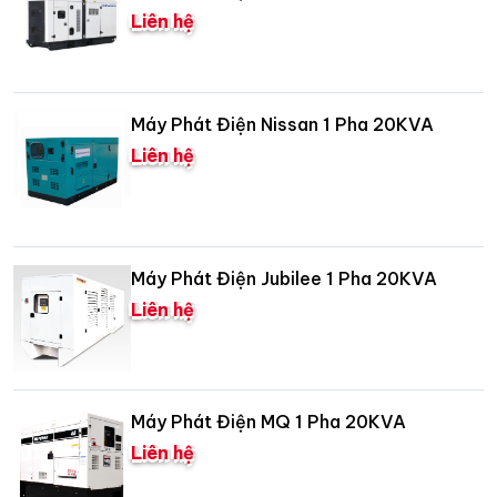
Liên hệ
Máy Phát Điện Nissan 1 Pha 20KVA
Liên hệ
Máy Phát Điện Jubilee 1 Pha 20KVA
Liên hệ
Máy Phát Điện MQ 1 Pha 20KVA
Liên hệ