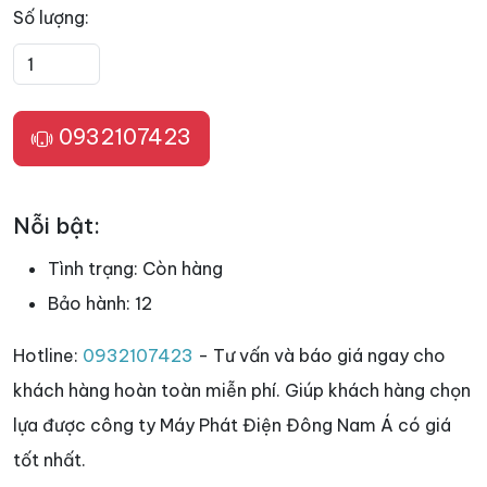
Số lượng:
0932107423
Nỗi bật:
Tình trạng:
Còn hàng
Bảo hành:
12
Hotline:
0932107423
- Tư vấn và báo giá ngay cho
khách hàng hoàn toàn miễn phí. Giúp khách hàng chọn
lựa được công ty Máy Phát Điện Đông Nam Á có giá
tốt nhất.