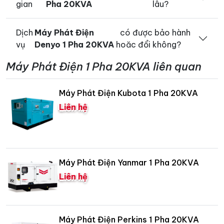
gian
Pha 20KVA
lâu?
Dịch
Máy Phát Điện
có được bảo hành
vụ
Denyo 1 Pha 20KVA
hoăc đổi không?
Máy Phát Điện 1 Pha 20KVA liên quan
Máy Phát Điện Kubota 1 Pha 20KVA
Liên hệ
Máy Phát Điện Yanmar 1 Pha 20KVA
Liên hệ
Máy Phát Điện Perkins 1 Pha 20KVA