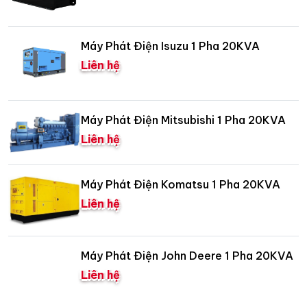
Máy Phát Điện Isuzu 1 Pha 20KVA
Liên hệ
Máy Phát Điện Mitsubishi 1 Pha 20KVA
Liên hệ
Máy Phát Điện Komatsu 1 Pha 20KVA
Liên hệ
Máy Phát Điện John Deere 1 Pha 20KVA
Liên hệ