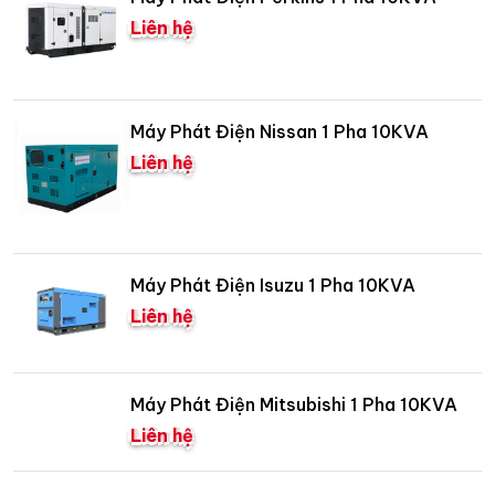
Liên hệ
Máy Phát Điện Nissan 1 Pha 10KVA
Liên hệ
Máy Phát Điện Isuzu 1 Pha 10KVA
Liên hệ
Máy Phát Điện Mitsubishi 1 Pha 10KVA
Liên hệ