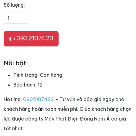
Số lượng:
0932107423
Nỗi bật:
Tình trạng:
Còn hàng
Bảo hành:
12
Hotline:
0932107423
- Tư vấn và báo giá ngay cho
khách hàng hoàn toàn miễn phí. Giúp khách hàng chọn
lựa được công ty Máy Phát Điện Đông Nam Á có giá
tốt nhất.