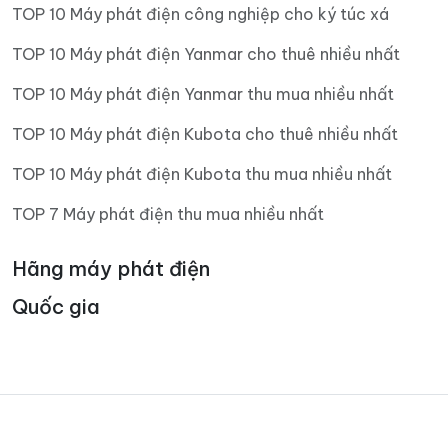
TOP 10 Máy phát điện công nghiệp cho ký túc xá
TOP 10 Máy phát điện Yanmar cho thuê nhiều nhất
TOP 10 Máy phát điện Yanmar thu mua nhiều nhất
TOP 10 Máy phát điện Kubota cho thuê nhiều nhất
TOP 10 Máy phát điện Kubota thu mua nhiều nhất
TOP 7 Máy phát điện thu mua nhiều nhất
Hãng máy phát điện
Quốc gia