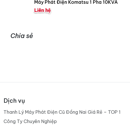
Máy Phát Điện Komatsu 1 Pha 10KVA
Liên hệ
Chia sẻ
Dịch vụ
Thanh Lý Máy Phát Điện Cũ Đồng Nai Giá Rẻ – TOP 1
Công Ty Chuyên Nghiệp