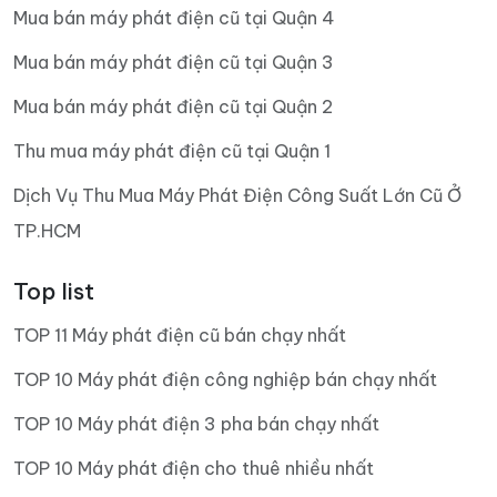
Mua bán máy phát điện cũ tại Quận 4
Mua bán máy phát điện cũ tại Quận 3
Mua bán máy phát điện cũ tại Quận 2
Thu mua máy phát điện cũ tại Quận 1
Dịch Vụ Thu Mua Máy Phát Điện Công Suất Lớn Cũ Ở
TP.HCM
Top list
TOP 11 Máy phát điện cũ bán chạy nhất
TOP 10 Máy phát điện công nghiệp bán chạy nhất
TOP 10 Máy phát điện 3 pha bán chạy nhất
TOP 10 Máy phát điện cho thuê nhiều nhất