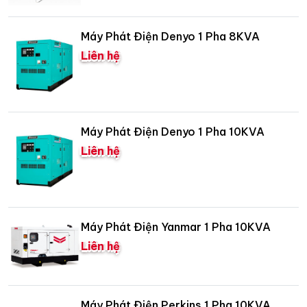
Máy Phát Điện Denyo 1 Pha 8KVA
Liên hệ
Máy Phát Điện Denyo 1 Pha 10KVA
Liên hệ
Máy Phát Điện Yanmar 1 Pha 10KVA
Liên hệ
Máy Phát Điện Perkins 1 Pha 10KVA