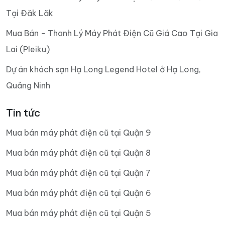
Tại Đăk Lăk
Mua Bán - Thanh Lý Máy Phát Điện Cũ Giá Cao Tại Gia
Lai (Pleiku)
Dự án khách sạn Hạ Long Legend Hotel ở Hạ Long,
Quảng Ninh
Tin tức
Mua bán máy phát điện cũ tại Quận 9
Mua bán máy phát điện cũ tại Quận 8
Mua bán máy phát điện cũ tại Quận 7
Mua bán máy phát điện cũ tại Quận 6
Mua bán máy phát điện cũ tại Quận 5