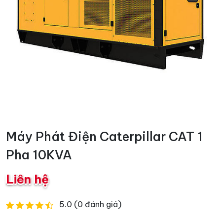
Máy Phát Điện Caterpillar CAT 1
Pha 10KVA
Liên hệ
5.0 (0 đánh giá)