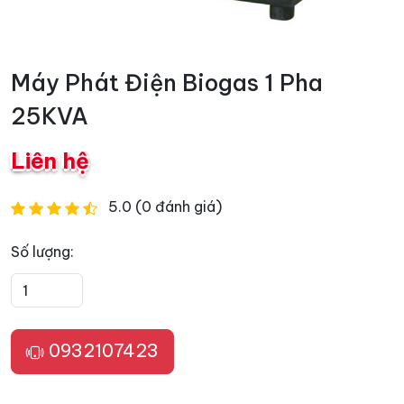
Máy Phát Điện Biogas 1 Pha
25KVA
Liên hệ
5.0 (0 đánh giá)
Số lượng:
0932107423