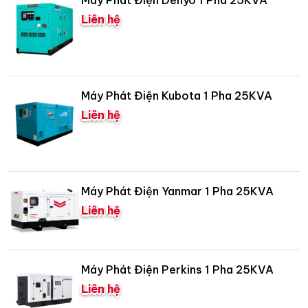
Máy Phát Điện Denyo 1 Pha 25KVA
Liên hệ
Máy Phát Điện Kubota 1 Pha 25KVA
Liên hệ
Máy Phát Điện Yanmar 1 Pha 25KVA
Liên hệ
Máy Phát Điện Perkins 1 Pha 25KVA
Liên hệ