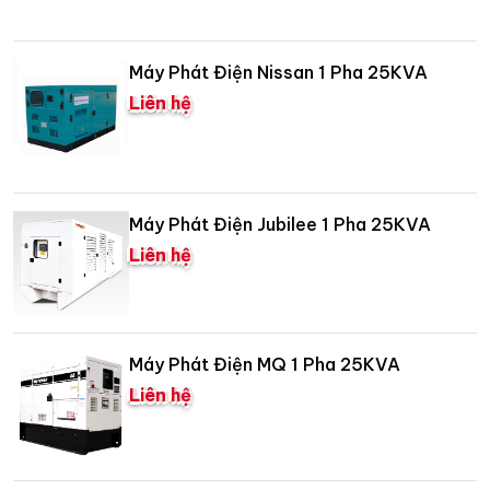
Máy Phát Điện Nissan 1 Pha 25KVA
Liên hệ
Máy Phát Điện Jubilee 1 Pha 25KVA
Liên hệ
Máy Phát Điện MQ 1 Pha 25KVA
Liên hệ