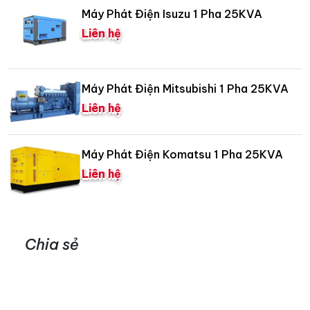
Máy Phát Điện Isuzu 1 Pha 25KVA
Liên hệ
Máy Phát Điện Mitsubishi 1 Pha 25KVA
Liên hệ
Máy Phát Điện Komatsu 1 Pha 25KVA
Liên hệ
Chia sẻ