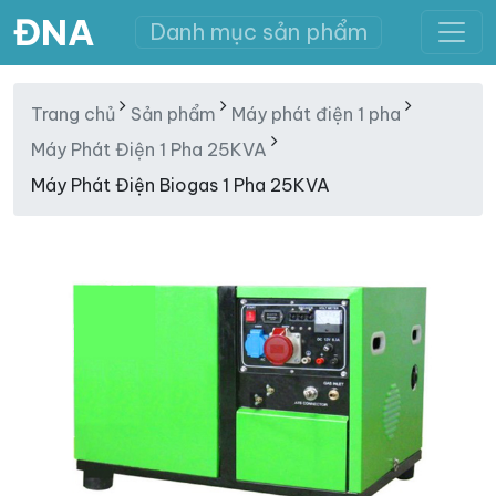
ĐNA
Danh mục sản phẩm
Trang chủ
Sản phẩm
Máy phát điện 1 pha
Máy Phát Điện 1 Pha 25KVA
Máy Phát Điện Biogas 1 Pha 25KVA