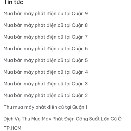
Tin tức
Mua bán máy phát điện cũ tại Quận 9
Mua bán máy phát điện cũ tại Quận 8
Mua bán máy phát điện cũ tại Quận 7
Mua bán máy phát điện cũ tại Quận 6
Mua bán máy phát điện cũ tại Quận 5
Mua bán máy phát điện cũ tại Quận 4
Mua bán máy phát điện cũ tại Quận 3
Mua bán máy phát điện cũ tại Quận 2
Thu mua máy phát điện cũ tại Quận 1
Dịch Vụ Thu Mua Máy Phát Điện Công Suất Lớn Cũ Ở
TP.HCM