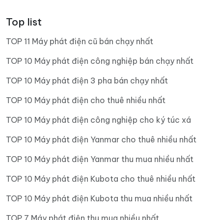
Top list
TOP 11 Máy phát điện cũ bán chạy nhất
TOP 10 Máy phát điện công nghiệp bán chạy nhất
TOP 10 Máy phát điện 3 pha bán chạy nhất
TOP 10 Máy phát điện cho thuê nhiều nhất
TOP 10 Máy phát điện công nghiệp cho ký túc xá
TOP 10 Máy phát điện Yanmar cho thuê nhiều nhất
TOP 10 Máy phát điện Yanmar thu mua nhiều nhất
TOP 10 Máy phát điện Kubota cho thuê nhiều nhất
TOP 10 Máy phát điện Kubota thu mua nhiều nhất
TOP 7 Máy phát điện thu mua nhiều nhất