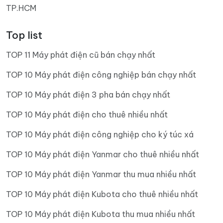
TP.HCM
Top list
TOP 11 Máy phát điện cũ bán chạy nhất
TOP 10 Máy phát điện công nghiệp bán chạy nhất
TOP 10 Máy phát điện 3 pha bán chạy nhất
TOP 10 Máy phát điện cho thuê nhiều nhất
TOP 10 Máy phát điện công nghiệp cho ký túc xá
TOP 10 Máy phát điện Yanmar cho thuê nhiều nhất
TOP 10 Máy phát điện Yanmar thu mua nhiều nhất
TOP 10 Máy phát điện Kubota cho thuê nhiều nhất
TOP 10 Máy phát điện Kubota thu mua nhiều nhất