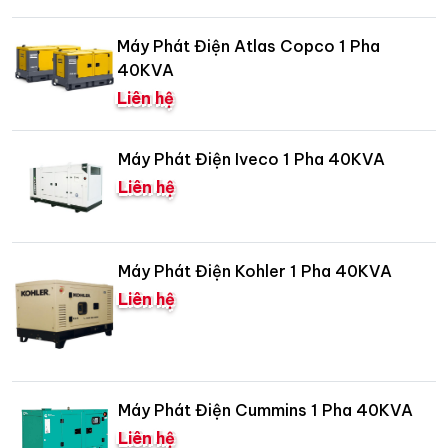
Máy Phát Điện Atlas Copco 1 Pha
40KVA
Liên hệ
Máy Phát Điện Iveco 1 Pha 40KVA
Liên hệ
Máy Phát Điện Kohler 1 Pha 40KVA
Liên hệ
Máy Phát Điện Cummins 1 Pha 40KVA
Liên hệ