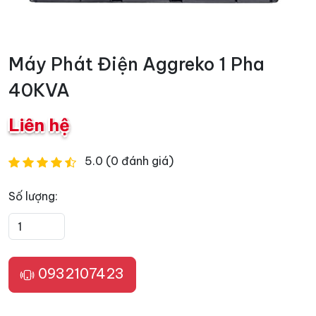
Máy Phát Điện Aggreko 1 Pha
40KVA
Liên hệ
5.0 (0 đánh giá)
Số lượng:
0932107423