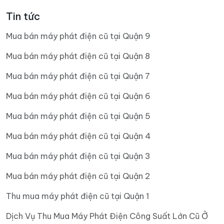
Tin tức
Mua bán máy phát điện cũ tại Quận 9
Mua bán máy phát điện cũ tại Quận 8
Mua bán máy phát điện cũ tại Quận 7
Mua bán máy phát điện cũ tại Quận 6
Mua bán máy phát điện cũ tại Quận 5
Mua bán máy phát điện cũ tại Quận 4
Mua bán máy phát điện cũ tại Quận 3
Mua bán máy phát điện cũ tại Quận 2
Thu mua máy phát điện cũ tại Quận 1
Dịch Vụ Thu Mua Máy Phát Điện Công Suất Lớn Cũ Ở