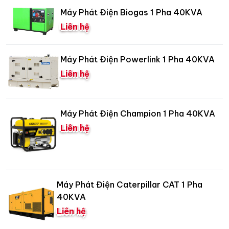
Máy Phát Điện Biogas 1 Pha 40KVA
Liên hệ
Máy Phát Điện Powerlink 1 Pha 40KVA
Liên hệ
Máy Phát Điện Champion 1 Pha 40KVA
Liên hệ
Máy Phát Điện Caterpillar CAT 1 Pha
40KVA
Liên hệ