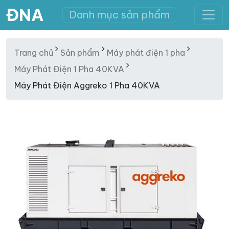
ĐNA
Danh mục sản phẩm
Trang chủ
Sản phẩm
Máy phát điện 1 pha
Máy Phát Điện 1 Pha 40KVA
Máy Phát Điện Aggreko 1 Pha 40KVA