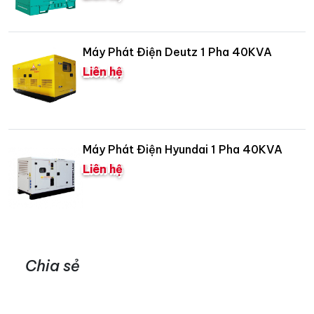
Máy Phát Điện Deutz 1 Pha 40KVA
Liên hệ
Máy Phát Điện Hyundai 1 Pha 40KVA
Liên hệ
Chia sẻ