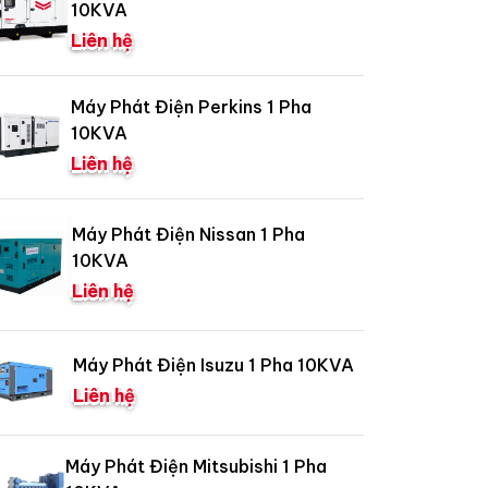
10KVA
Liên hệ
Máy Phát Điện Perkins 1 Pha
10KVA
Liên hệ
Máy Phát Điện Nissan 1 Pha
10KVA
Liên hệ
Máy Phát Điện Isuzu 1 Pha 10KVA
Liên hệ
Máy Phát Điện Mitsubishi 1 Pha