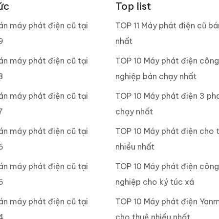
ức
Top list
án máy phát điện cũ tại
TOP 11 Máy phát điện cũ b
9
nhất
án máy phát điện cũ tại
TOP 10 Máy phát điện công
8
nghiệp bán chạy nhất
án máy phát điện cũ tại
TOP 10 Máy phát điện 3 ph
7
chạy nhất
án máy phát điện cũ tại
TOP 10 Máy phát điện cho 
6
nhiều nhất
án máy phát điện cũ tại
TOP 10 Máy phát điện công
5
nghiệp cho ký túc xá
án máy phát điện cũ tại
TOP 10 Máy phát điện Yan
4
cho thuê nhiều nhất