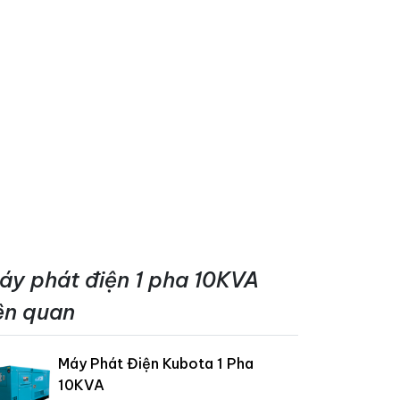
áy phát điện 1 pha 10KVA
iên quan
Máy Phát Điện Kubota 1 Pha
10KVA