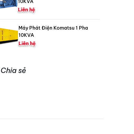
10KVA
Liên hệ
Máy Phát Điện Komatsu 1 Pha
10KVA
Liên hệ
Chia sẻ