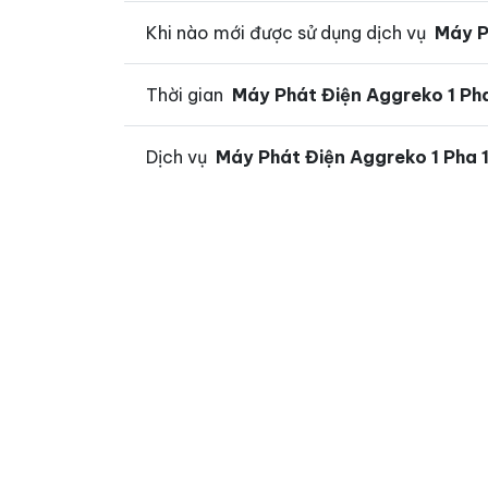
Khi nào mới được sử dụng dịch vụ
Máy P
Thời gian
Máy Phát Điện Aggreko 1 Ph
Dịch vụ
Máy Phát Điện Aggreko 1 Pha