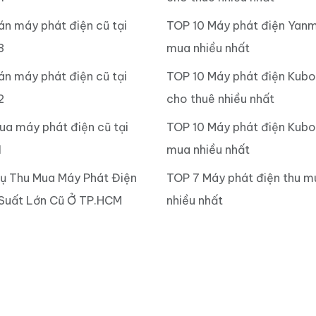
án máy phát điện cũ tại
TOP 10 Máy phát điện Yanm
3
mua nhiều nhất
án máy phát điện cũ tại
TOP 10 Máy phát điện Kub
2
cho thuê nhiều nhất
ua máy phát điện cũ tại
TOP 10 Máy phát điện Kubo
1
mua nhiều nhất
Vụ Thu Mua Máy Phát Điện
TOP 7 Máy phát điện thu m
Suất Lớn Cũ Ở TP.HCM
nhiều nhất