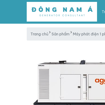
T
Trang chủ
Sản phẩm
Máy phát điện 1 p