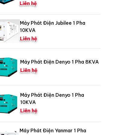
Liên hệ
Máy Phát Điện Jubilee 1 Pha
10KVA
Liên hệ
Máy Phát Điện Denyo 1 Pha 8KVA
Liên hệ
Máy Phát Điện Denyo 1 Pha
10KVA
Liên hệ
Máy Phát Điện Yanmar 1 Pha