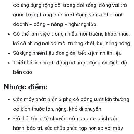
có ứng dụng rộng dãi trong đời sống, đóng vai trò
quan trọng trong các hoạt động sản xuất – kinh
doanh – công – nông – nghư nghiệp.
Có thể làm việc trong nhiều môi trường khác nhau,
kể cả những nơi có môi trường khói, bụi, nắng nóng
Sử dụng nhiên liệu đơn giản, tiết kiệm nhiên liệu
Thiết kế linh hoạt, động cơ hoạt động ổn định, độ
bền cao
Nhược điểm:
Các máy phát điện 3 pha có công suất lớn thường
có kích thước lớn, nặng, khó di chuyển
Đòi hỏi trình độ chuyên môn cao do cách vận
hành, bảo trì, sửa chữa phức tạp hơn so với máy