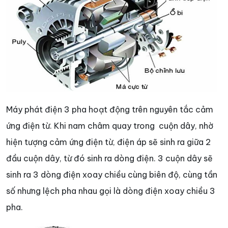
Máy phát điện 3 pha hoạt động trên nguyên tắc cảm
ứng điện từ. Khi nam châm quay trong cuộn dây, nhờ
hiện tượng cảm ứng điện từ, điện áp sẽ sinh ra giữa 2
đầu cuộn dây, từ đó sinh ra dòng điện. 3 cuộn dây sẽ
sinh ra 3 dòng điện xoay chiều cùng biên độ, cùng tần
số nhưng lệch pha nhau gọi là dòng điện xoay chiều 3
pha.