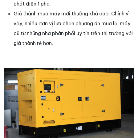
phát điện 1 pha.
Giá thành mua máy mới thường khá cao. Chính vì
vậy, nhiều đơn vị lựa chọn phương án mua lại máy
cũ từ những nhà phân phối uy tín trên thị trường với
giá thành rẻ hơn.