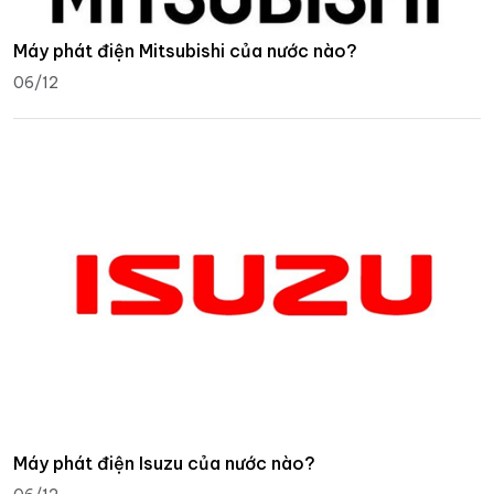
Máy phát điện Mitsubishi của nước nào?
06/12
Máy phát điện Isuzu của nước nào?