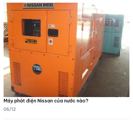
Máy phát điện Nissan của nước nào?
06/12