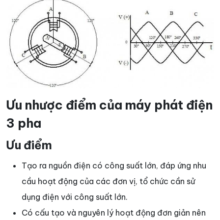
Ưu nhược điểm của máy phát điện
3 pha
Ưu điểm
Tạo ra nguồn điện có công suất lớn, đáp ứng nhu
cầu hoạt động của các đơn vị, tổ chức cần sử
dụng điện với công suất lớn.
Có cấu tạo và nguyên lý hoạt động đơn giản nên