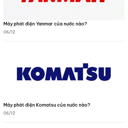
Máy phát điện Yanmar của nước nào?
06/12
Máy phát điện Komatsu của nước nào?
06/12