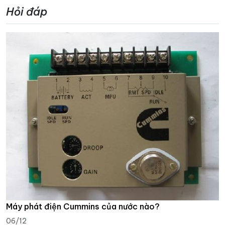
Hỏi đáp
Máy phát điện Cummins của nước nào?
06/12