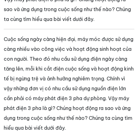
sao và ứng dụng trong cuộc sống như thế nào? Chúng
ta cùng tìm hiểu qua bài viết dưới đây.
Cuộc sống ngày càng hiện đại, máy móc được sử dụng
càng nhiều vào công việc và hoạt động sinh hoạt của
con người. Theo đó nhu cầu sử dụng điện ngày càng
tăng lên, mỗi khi cắt điện cuộc sống và hoạt động kinh
tế bị ngừng trệ và ảnh hưởng nghiêm trọng. Chính vì
vậy những đơn vị có nhu cầu sử dụng nguồn điện lớn
cần phải có máy phát điện 3 pha dự phòng. Vậy máy
phát điện 3 pha là gì? Chúng hoạt động ra sao và ứng
dụng trong cuộc sống như thế nào? Chúng ta cùng tìm
hiểu qua bài viết dưới đây.