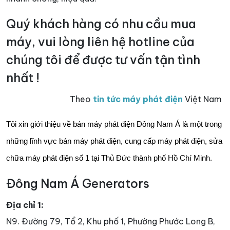
Quý khách hàng có nhu cầu mua
máy, vui lòng liên hệ hotline của
chúng tôi để được tư vấn tận tình
nhất !
Theo
tin tức máy phát điện
Việt Nam
Tôi xin giới thiệu về bán máy phát điện Đông Nam Á là một trong
những lĩnh vực bán máy phát điện, cung cấp máy phát điện, sửa
chữa máy phát điện số 1 tại Thủ Đức thành phố Hồ Chí Minh.
Đông Nam Á Generators
Địa chỉ 1:
N9. Đường 79, Tổ 2, Khu phố 1, Phường Phước Long B,