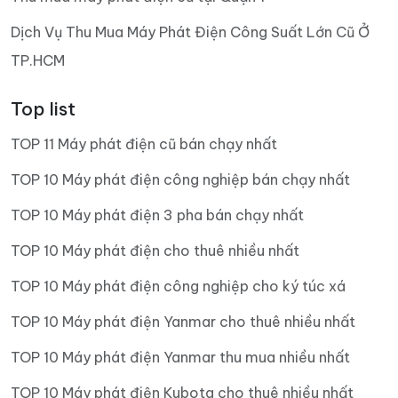
Dịch Vụ Thu Mua Máy Phát Điện Công Suất Lớn Cũ Ở
TP.HCM
Top list
TOP 11 Máy phát điện cũ bán chạy nhất
TOP 10 Máy phát điện công nghiệp bán chạy nhất
TOP 10 Máy phát điện 3 pha bán chạy nhất
TOP 10 Máy phát điện cho thuê nhiều nhất
TOP 10 Máy phát điện công nghiệp cho ký túc xá
TOP 10 Máy phát điện Yanmar cho thuê nhiều nhất
TOP 10 Máy phát điện Yanmar thu mua nhiều nhất
TOP 10 Máy phát điện Kubota cho thuê nhiều nhất