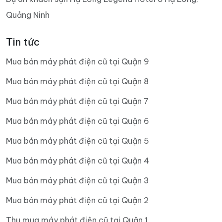
Quảng Ninh
Tin tức
Mua bán máy phát điện cũ tại Quận 9
Mua bán máy phát điện cũ tại Quận 8
Mua bán máy phát điện cũ tại Quận 7
Mua bán máy phát điện cũ tại Quận 6
Mua bán máy phát điện cũ tại Quận 5
Mua bán máy phát điện cũ tại Quận 4
Mua bán máy phát điện cũ tại Quận 3
Mua bán máy phát điện cũ tại Quận 2
Thu mua máy phát điện cũ tại Quận 1