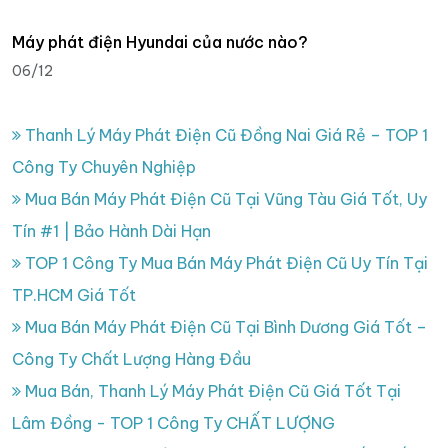
Máy phát điện Hyundai của nước nào?
06/12
Thanh Lý Máy Phát Điện Cũ Đồng Nai Giá Rẻ – TOP 1
Công Ty Chuyên Nghiệp
Mua Bán Máy Phát Điện Cũ Tại Vũng Tàu Giá Tốt, Uy
Tín #1 | Bảo Hành Dài Hạn
TOP 1 Công Ty Mua Bán Máy Phát Điện Cũ Uy Tín Tại
TP.HCM Giá Tốt
Mua Bán Máy Phát Điện Cũ Tại Bình Dương Giá Tốt –
Công Ty Chất Lượng Hàng Đầu
Mua Bán, Thanh Lý Máy Phát Điện Cũ Giá Tốt Tại
Lâm Đồng - TOP 1 Công Ty CHẤT LƯỢNG