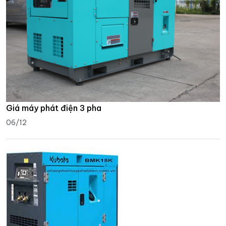
Giá máy phát điện 3 pha
06/12