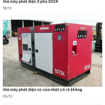
Giá máy phát điện 3 pha 2024
18/12
Giá máy phát điện cũ của nhật có rẻ không
06/12