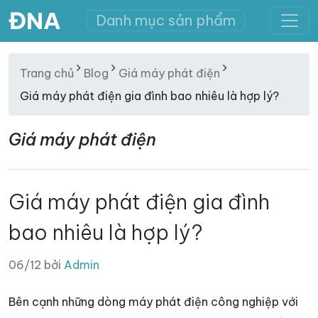
ĐNA
Danh mục sản phẩm
Trang chủ
Blog
Giá máy phát điện
Giá máy phát điện gia đình bao nhiêu là hợp lý?
Giá máy phát điện
Giá máy phát điện gia đình
bao nhiêu là hợp lý?
06/12 bởi
Admin
Bên cạnh những dòng máy phát điện công nghiệp với