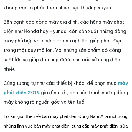
không cần lo phải thêm nhiên liệu thường xuyên.
Bên cạnh các dòng máy gia đình, các hãng máy phát
điện như Honda hay Hyundai còn sản xuất những dòng
máy phù hợp với những doanh nghiệp, giúp phát điện
trong một quy mô lớn. Với những sản phẩm có công
suất lớn sẽ giúp đáp ứng được nhu cầu sử dụng điện
nhiều.
Cũng tương tự như các thiết bị khác, để chọn mua
máy
phát điện 2019
gia đình tốt, bạn nên tránh những dòng
máy không rõ nguồn gốc và tên tuổi.
Tôi xin giới thiệu về bán máy phát điện Đông Nam Á là một trong
những lĩnh vực bán máy phát điện, cung cấp máy phát điện, sửa