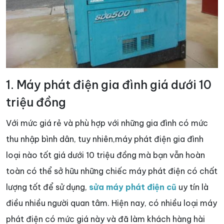
1. Máy phát điện gia đình giá dưới 10
triệu đồng
Với mức giá rẻ và phù hợp với những gia đình có mức
thu nhập bình dân, tuy nhiên,máy phát điện gia đình
loại nào tốt giá dưới 10 triệu đồng mà bạn vẫn hoàn
toàn có thể sở hữu những chiếc máy phát điện có chất
lượng tốt để sử dụng,
sửa máy phát điện cũ
uy tín là
điều nhiều người quan tâm. Hiện nay, có nhiều loại máy
phát điện có mức giá này và đã làm khách hàng hài