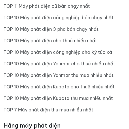
TOP 11 Máy phát điện cũ bán chạy nhất
TOP 10 Máy phát điện công nghiệp bán chạy nhất
TOP 10 Máy phát điện 3 pha bán chạy nhất
TOP 10 Máy phát điện cho thuê nhiều nhất
TOP 10 Máy phát điện công nghiệp cho ký túc xá
TOP 10 Máy phát điện Yanmar cho thuê nhiều nhất
TOP 10 Máy phát điện Yanmar thu mua nhiều nhất
TOP 10 Máy phát điện Kubota cho thuê nhiều nhất
TOP 10 Máy phát điện Kubota thu mua nhiều nhất
TOP 7 Máy phát điện thu mua nhiều nhất
Hãng máy phát điện