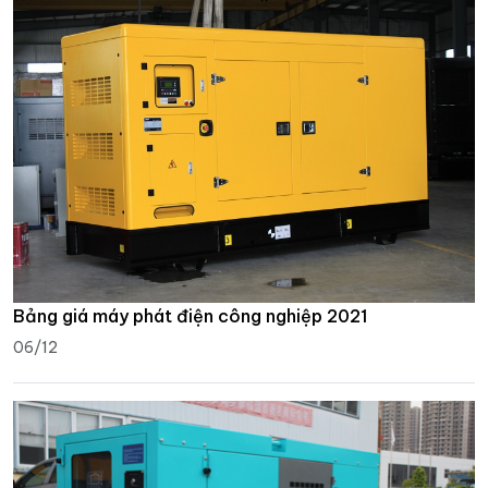
Bảng giá máy phát điện công nghiệp 2021
06/12