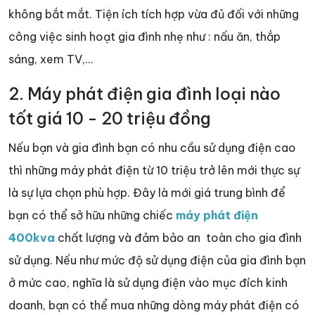
không bắt mắt. Tiện ích tích hợp vừa đủ đối với những
công việc sinh hoạt gia đình nhẹ như : nấu ăn, thắp
sáng, xem TV,...
2. Máy phát điện gia đình loại nào
tốt giá 10 - 20 triệu đồng
Nếu bạn và gia đình bạn có nhu cầu sử dụng điện cao
thì những máy phát điện từ 10 triệu trở lên mới thực sự
là sự lựa chọn phù hợp. Đây là mới giá trung bình để
bạn có thể sở hữu những chiếc
máy phát điện
400kva
chất lượng và đảm bảo an toàn cho gia đình
sử dụng. Nếu như mức độ sử dụng điện của gia đình bạn
ở mức cao, nghĩa là sử dụng điện vào mục đích kinh
doanh, bạn có thể mua những dòng máy phát điện có