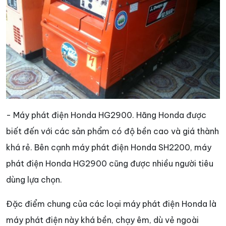
- Máy phát điện Honda HG2900. Hãng Honda được
biết đến với các sản phẩm có độ bền cao và giá thành
khá rẻ. Bên cạnh máy phát điện Honda SH2200, máy
phát điện Honda HG2900 cũng được nhiều người tiêu
dùng lựa chọn.
Đặc điểm chung của các loại máy phát điện Honda là
máy phát điện này khá bền, chạy êm, dù vẻ ngoài