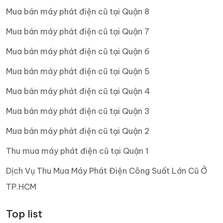
Mua bán máy phát điện cũ tại Quận 8
Mua bán máy phát điện cũ tại Quận 7
Mua bán máy phát điện cũ tại Quận 6
Mua bán máy phát điện cũ tại Quận 5
Mua bán máy phát điện cũ tại Quận 4
Mua bán máy phát điện cũ tại Quận 3
Mua bán máy phát điện cũ tại Quận 2
Thu mua máy phát điện cũ tại Quận 1
Dịch Vụ Thu Mua Máy Phát Điện Công Suất Lớn Cũ Ở
TP.HCM
Top list