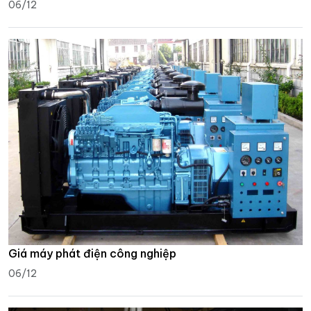
06/12
Giá máy phát điện công nghiệp
06/12