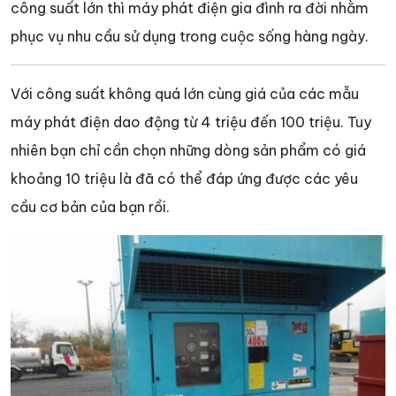
công suất lớn thì máy phát điện gia đình ra đời nhằm
phục vụ nhu cầu sử dụng trong cuộc sống hàng ngày.
Với công suất không quá lớn cùng giá của các mẫu
máy phát điện dao động từ 4 triệu đến 100 triệu. Tuy
nhiên bạn chỉ cần chọn những dòng sản phẩm có giá
khoảng 10 triệu là đã có thể đáp ứng được các yêu
cầu cơ bản của bạn rồi.