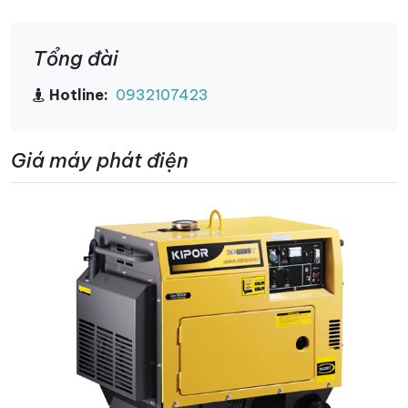
Tổng đài
Hotline:
0932107423
Giá máy phát điện