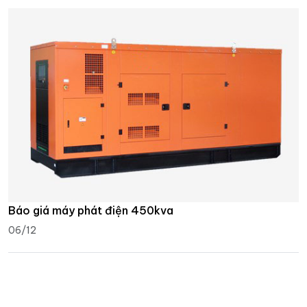
Báo giá máy phát điện 450kva
06/12