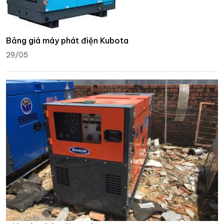
Bảng giá máy phát điện Kubota
29/05