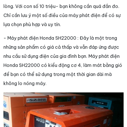
lòng. Với con số 10 triệu- bạn không cần quá đắn đo.
Chỉ cần lưu ý một số điều của máy phát điện để có sự
lựa chọn phù hợp và uy tín.
- Máy phát điện Honda SH22000 : Đây là một trong
những sản phẩm có giá cả thấp và vẫn đáp ứng được
nhu cầu sử dụng điện của gia đình bạn. Máy phát điện
Honda SH22000 có kiểu động cơ 4, làm mát bằng gió
để bạn có thể sử dụng trong một thời gian dài mà
không lo nóng máy.