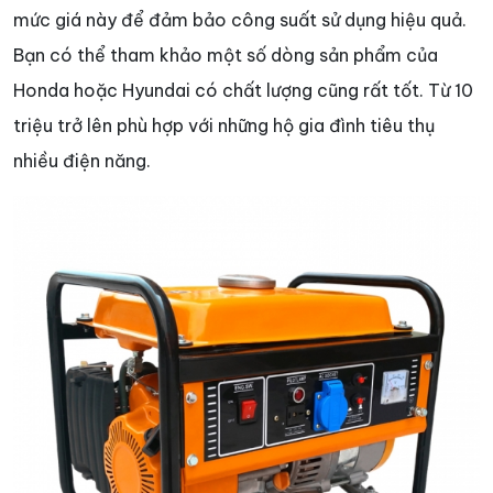
mức giá này để đảm bảo công suất sử dụng hiệu quả.
Bạn có thể tham khảo một số dòng sản phẩm của
Honda hoặc Hyundai có chất lượng cũng rất tốt. Từ 10
triệu trở lên phù hợp với những hộ gia đình tiêu thụ
nhiều điện năng.