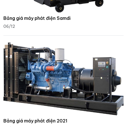
Bảng giá máy phát điện Samdi
06/12
Bảng giá máy phát điện 2021