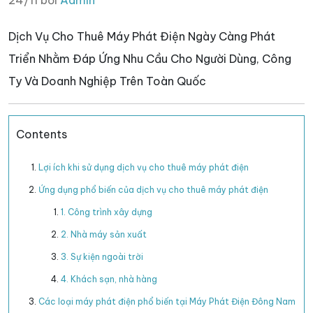
24/11 bởi
Admin
Dịch Vụ Cho Thuê Máy Phát Điện Ngày Càng Phát
Triển Nhằm Đáp Ứng Nhu Cầu Cho Người Dùng, Công
Ty Và Doanh Nghiệp Trên Toàn Quốc
Contents
Lợi ích khi sử dụng dịch vụ cho thuê máy phát điện
Ứng dụng phổ biến của dịch vụ cho thuê máy phát điện
1. Công trình xây dựng
2. Nhà máy sản xuất
3. Sự kiện ngoài trời
4. Khách sạn, nhà hàng
Các loại máy phát điện phổ biến tại Máy Phát Điện Đông Nam