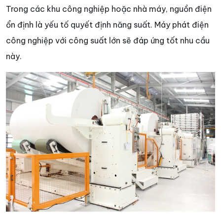
Trong các khu công nghiệp hoặc nhà máy, nguồn điện
ổn định là yếu tố quyết định năng suất. Máy phát điện
công nghiệp với công suất lớn sẽ đáp ứng tốt nhu cầu
này.