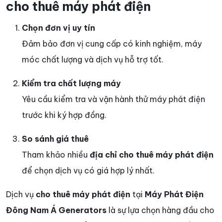
cho thuê máy phát điện
Chọn đơn vị uy tín
Đảm bảo đơn vị cung cấp có kinh nghiệm, máy
móc chất lượng và dịch vụ hỗ trợ tốt.
Kiểm tra chất lượng máy
Yêu cầu kiểm tra và vận hành thử máy phát điện
trước khi ký hợp đồng.
So sánh giá thuê
Tham khảo nhiều
địa chỉ cho thuê máy phát điện
để chọn dịch vụ có giá hợp lý nhất.
Dịch vụ
cho thuê máy phát điện
tại
Máy Phát Điện
Đông Nam Á Generators
là sự lựa chọn hàng đầu cho