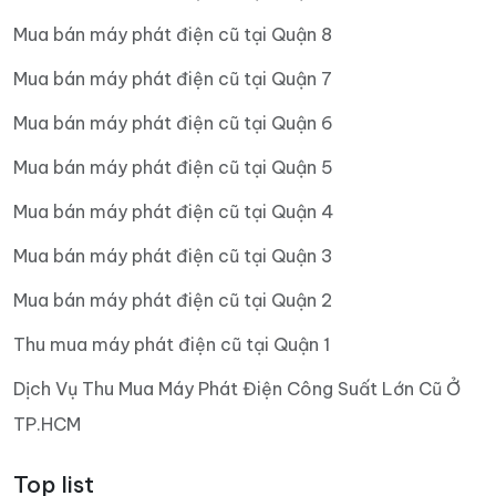
Mua bán máy phát điện cũ tại Quận 8
Mua bán máy phát điện cũ tại Quận 7
Mua bán máy phát điện cũ tại Quận 6
Mua bán máy phát điện cũ tại Quận 5
Mua bán máy phát điện cũ tại Quận 4
Mua bán máy phát điện cũ tại Quận 3
Mua bán máy phát điện cũ tại Quận 2
Thu mua máy phát điện cũ tại Quận 1
Dịch Vụ Thu Mua Máy Phát Điện Công Suất Lớn Cũ Ở
TP.HCM
Top list