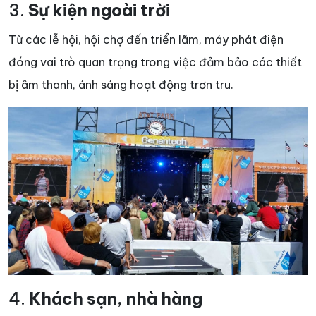
3.
Sự kiện ngoài trời
Từ các lễ hội, hội chợ đến triển lãm, máy phát điện
đóng vai trò quan trọng trong việc đảm bảo các thiết
bị âm thanh, ánh sáng hoạt động trơn tru.
4.
Khách sạn, nhà hàng