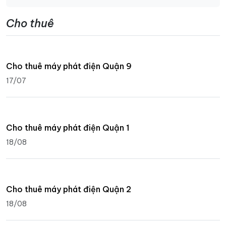
Cho thuê
Cho thuê máy phát điện Quận 9
17/07
Cho thuê máy phát điện Quận 1
18/08
Cho thuê máy phát điện Quận 2
18/08