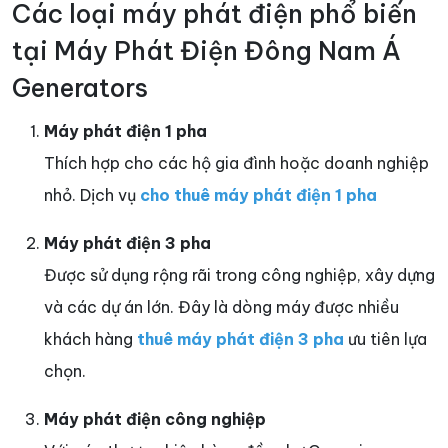
Các loại máy phát điện phổ biến
tại Máy Phát Điện Đông Nam Á
Generators
Máy phát điện 1 pha
Thích hợp cho các hộ gia đình hoặc doanh nghiệp
nhỏ. Dịch vụ
cho thuê máy phát điện 1 pha
Máy phát điện 3 pha
Được sử dụng rộng rãi trong công nghiệp, xây dựng
và các dự án lớn. Đây là dòng máy được nhiều
khách hàng
thuê máy phát điện 3 pha
ưu tiên lựa
chọn.
Máy phát điện công nghiệp