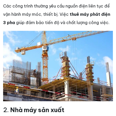
Các công trình thường yêu cầu nguồn điện liên tục để
vận hành máy móc, thiết bị. Việc
thuê máy phát điện
3 pha
giúp đảm bảo tiến độ và chất lượng công việc.
2.
Nhà máy sản xuất