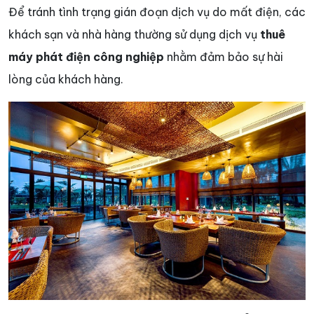
Để tránh tình trạng gián đoạn dịch vụ do mất điện, các
khách sạn và nhà hàng thường sử dụng dịch vụ
thuê
máy phát điện công nghiệp
nhằm đảm bảo sự hài
lòng của khách hàng.