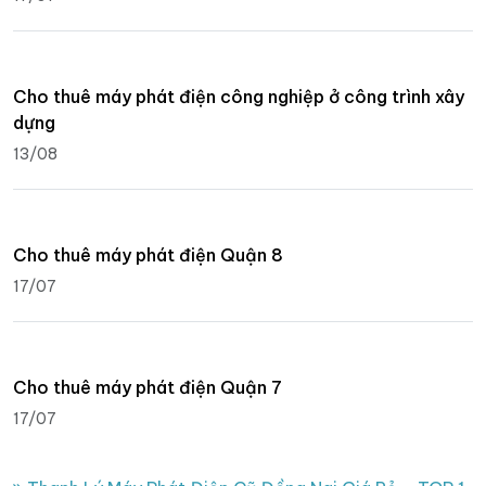
Cho thuê máy phát điện công nghiệp ở công trình xây
dựng
13/08
Cho thuê máy phát điện Quận 8
17/07
Cho thuê máy phát điện Quận 7
17/07