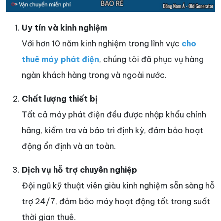
Uy tín và kinh nghiệm
Với hơn 10 năm kinh nghiệm trong lĩnh vực
cho
thuê máy phát điện
, chúng tôi đã phục vụ hàng
ngàn khách hàng trong và ngoài nước.
Chất lượng thiết bị
Tất cả máy phát điện đều được nhập khẩu chính
hãng, kiểm tra và bảo trì định kỳ, đảm bảo hoạt
động ổn định và an toàn.
Dịch vụ hỗ trợ chuyên nghiệp
Đội ngũ kỹ thuật viên giàu kinh nghiệm sẵn sàng hỗ
trợ 24/7, đảm bảo máy hoạt động tốt trong suốt
thời gian thuê.