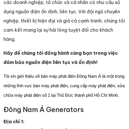
các doanh nghiệp, tổ chức và cá nhân có nhu cầu sử
dụng nguồn điện ổn định, liên tục. Với đội ngũ chuyên
nghiệp, thiết bị hiện đại và giá cả cạnh tranh, chúng tôi
cam kết mang lại sự hài lòng tuyệt đối cho khách
hàng.
Hãy để chúng tôi đồng hành cùng bạn trong việc
đảm bảo nguồn điện liên tục và ổn định!
Tôi xin giới thiệu về bán máy phát điện Đông Nam Á là một trong
những lĩnh vực bán máy phát điện, cung cấp máy phát điện, sửa
chữa máy phát điện số 1 tại Thủ Đức thành phố Hồ Chí Minh.
Đông Nam Á Generators
Địa chỉ 1: