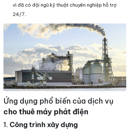
vì đã có đội ngũ kỹ thuật chuyên nghiệp hỗ trợ
24/7.
Ứng dụng phổ biến của dịch vụ
cho thuê máy phát điện
1.
Công trình xây dựng