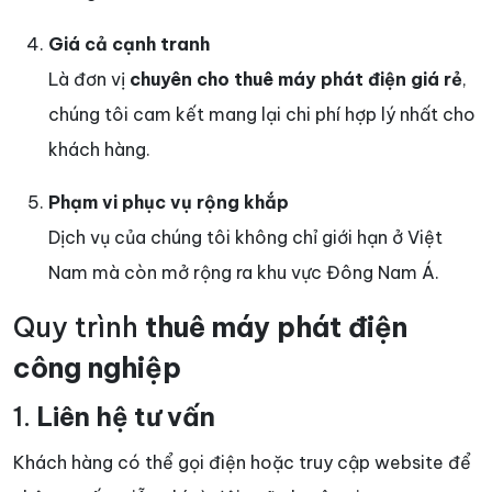
Giá cả cạnh tranh
Là đơn vị
chuyên cho thuê máy phát điện giá rẻ
,
chúng tôi cam kết mang lại chi phí hợp lý nhất cho
khách hàng.
Phạm vi phục vụ rộng khắp
Dịch vụ của chúng tôi không chỉ giới hạn ở Việt
Nam mà còn mở rộng ra khu vực Đông Nam Á.
Quy trình
thuê máy phát điện
công nghiệp
1.
Liên hệ tư vấn
Khách hàng có thể gọi điện hoặc truy cập website để