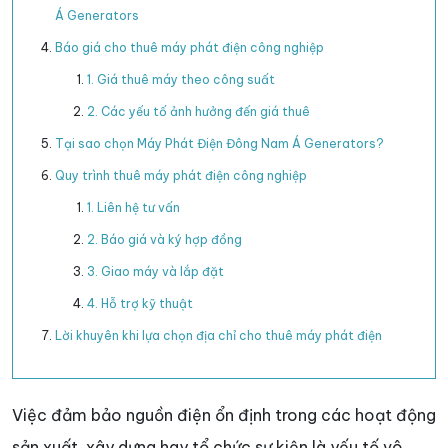
Á Generators
Báo giá cho thuê máy phát điện công nghiệp
1. Giá thuê máy theo công suất
2. Các yếu tố ảnh hưởng đến giá thuê
Tại sao chọn Máy Phát Điện Đông Nam Á Generators?
Quy trình thuê máy phát điện công nghiệp
1. Liên hệ tư vấn
2. Báo giá và ký hợp đồng
3. Giao máy và lắp đặt
4. Hỗ trợ kỹ thuật
Lời khuyên khi lựa chọn địa chỉ cho thuê máy phát điện
Việc đảm bảo nguồn điện ổn định trong các hoạt động
sản xuất, xây dựng hay tổ chức sự kiện là yếu tố vô