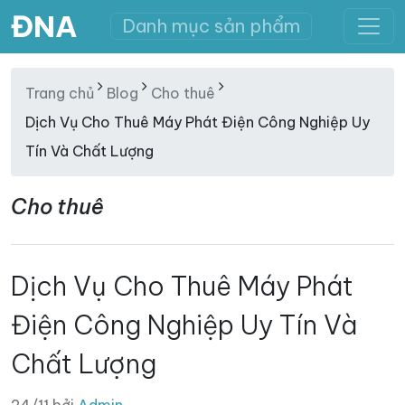
ĐNA
Danh mục sản phẩm
Trang chủ
Blog
Cho thuê
Dịch Vụ Cho Thuê Máy Phát Điện Công Nghiệp Uy
Tín Và Chất Lượng
Cho thuê
Dịch Vụ Cho Thuê Máy Phát
Điện Công Nghiệp Uy Tín Và
Chất Lượng