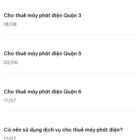
Cho thuê máy phát điện Quận 3
18/08
Cho thuê máy phát điện Quận 5
02/06
Cho thuê máy phát điện Quận 6
17/07
Có nên sử dụng dịch vụ cho thuê máy phát điện?
17/07