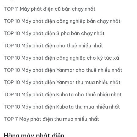
TOP 11 Máy phát điện cũ bán chạy nhất
TOP 10 Máy phát điện công nghiệp bán chạy nhất
TOP 10 Máy phát điện 3 pha bán chạy nhất
TOP 10 Máy phát điện cho thuê nhiều nhất
TOP 10 Máy phát điện công nghiệp cho ký túc xá
TOP 10 Máy phát điện Yanmar cho thuê nhiều nhất
TOP 10 Máy phát điện Yanmar thu mua nhiều nhất
TOP 10 Máy phát điện Kubota cho thuê nhiều nhất
TOP 10 Máy phát điện Kubota thu mua nhiều nhất
TOP 7 Máy phát điện thu mua nhiều nhất
Hãng máy phát điện