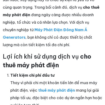
cùng quan trọng. Trong bối cảnh đó, dịch vụ
cho thuê
máy phát điện
đang ngày càng được nhiều doanh
nghiệp, tổ chức và cá nhân lựa chọn. Với dịch vụ
chuyên nghiệp từ
Máy Phát Điện Đông Nam Á
Generators
, bạn không chỉ có được thiết bị chất
lượng mà còn tiết kiệm tối đa chi phí.
Lợi ích khi sử dụng dịch vụ
cho
thuê máy phát điện
Tiết kiệm chi phí đầu tư
Thay vì phải chi một khoản tiền lớn để mua máy
phát điện, việc
thuê máy phát điện
mang lại giải
pháp tối ưu, đặc biệt cho các dự án ngắn hạn hoặc