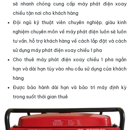
sẽ nhanh chóng cung cấp máy phát điện xoay
chiều tận nơi cho khách hàng
Đội ngũ kỹ thuật viên chuyên nghiệp, giàu kinh
nghiệm chuyên môn về máy phát điện luôn sẽ luôn
tư vấn, hỗ trợ khách hàng về cách lắp đặt và cách
sử dụng máy phát điện xoay chiều 1 pha
Cho thuê máy phát điện xoay chiều 1 pha ngắn
hạn và dài hạn tùy vào nhu cầu sử dụng của khách
hàng
Được bảo hành dài hạn và bảo trì máy định kỳ
trong suốt thời gian thuê