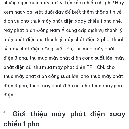
nhưng ngại mua máy mới vì tốn kém nhiều chi phí? Hãy
xem ngay bài viết dưới đây để biết thêm thông tin về
dịch vụ cho thuê máy phát điện xoay chiều 1 pha nhé.
Máy phát điện Đông Nam Á cung cấp dịch vụ thanh lý
máy phát điện cũ, thanh lý máy phát điện 3 pha, thanh
lý máy phát điện công suất lớn, thu mua máy phát
điện 3 pha, thu mua máy phát điện công suất lớn, máy
phát điện cũ, thu mua máy phát điện TP HCM, cho
thuê máy phát điện công suất lớn, cho thuê máy phát
điện 3 pha, thuê máy phát điện cũ, cho thuê máy phát
điện
1. Giới thiệu máy phát điện xoay
chiều 1 pha