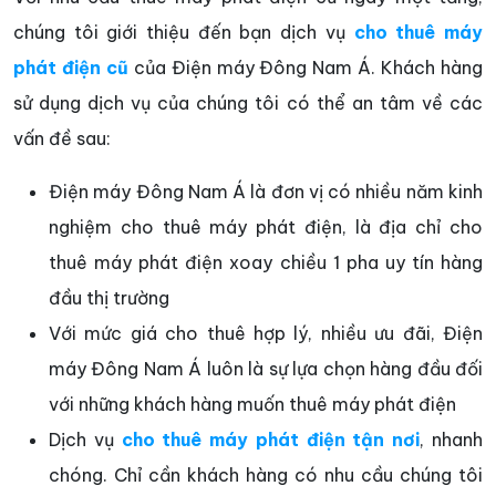
chúng tôi giới thiệu đến bạn dịch vụ
cho thuê máy
phát điện cũ
của Điện máy Đông Nam Á. Khách hàng
sử dụng dịch vụ của chúng tôi có thể an tâm về các
vấn đề sau:
Điện máy Đông Nam Á là đơn vị có nhiều năm kinh
nghiệm cho thuê máy phát điện, là địa chỉ cho
thuê máy phát điện xoay chiều 1 pha uy tín hàng
đầu thị trường
Với mức giá cho thuê hợp lý, nhiều ưu đãi, Điện
máy Đông Nam Á luôn là sự lựa chọn hàng đầu đối
với những khách hàng muốn thuê máy phát điện
Dịch vụ
cho thuê máy phát điện tận nơi
, nhanh
chóng. Chỉ cần khách hàng có nhu cầu chúng tôi