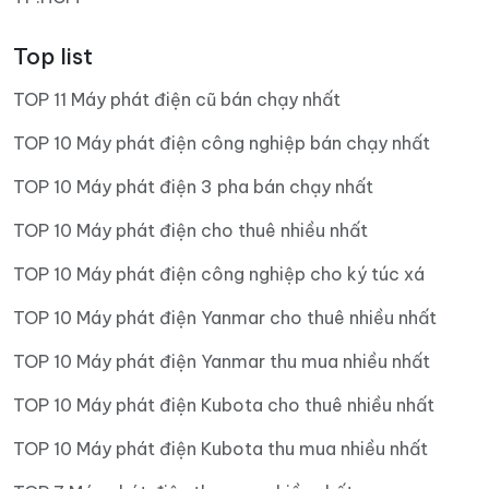
Top list
TOP 11 Máy phát điện cũ bán chạy nhất
TOP 10 Máy phát điện công nghiệp bán chạy nhất
TOP 10 Máy phát điện 3 pha bán chạy nhất
TOP 10 Máy phát điện cho thuê nhiều nhất
TOP 10 Máy phát điện công nghiệp cho ký túc xá
TOP 10 Máy phát điện Yanmar cho thuê nhiều nhất
TOP 10 Máy phát điện Yanmar thu mua nhiều nhất
TOP 10 Máy phát điện Kubota cho thuê nhiều nhất
TOP 10 Máy phát điện Kubota thu mua nhiều nhất