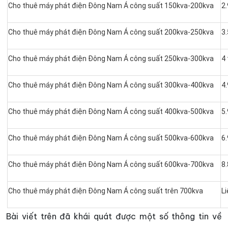
Cho thuê máy phát điện Đông Nam Á công suất 150kva-200kva
2.
Cho thuê máy phát điện Đông Nam Á công suất 200kva-250kva
3.
Cho thuê máy phát điện Đông Nam Á công suất 250kva-300kva
4 
Cho thuê máy phát điện Đông Nam Á công suất 300kva-400kva
4.
Cho thuê máy phát điện Đông Nam Á công suất 400kva-500kva
5.
Cho thuê máy phát điện Đông Nam Á công suất 500kva-600kva
6.
Cho thuê máy phát điện Đông Nam Á công suất 600kva-700kva
8.
Cho thuê máy phát điện Đông Nam Á công suất trên 700kva
L
Bài viết trên đã khái quát được một số thông tin về