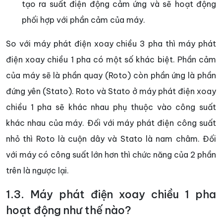
tạo ra suất điện động cảm ứng và sẽ hoạt động
phối hợp với phần cảm của máy.
So với máy phát điện xoay chiều 3 pha thì máy phát
điện xoay chiều 1 pha có một số khác biệt. Phần cảm
của máy sẽ là phần quay (Roto) còn phần ứng là phần
đứng yên (Stato). Roto và Stato ở máy phát điện xoay
chiều 1 pha sẽ khác nhau phụ thuộc vào công suất
khác nhau của máy. Đối với máy phát điện công suất
nhỏ thì Roto là cuộn dây và Stato là nam châm. Đối
với máy có công suất lớn hơn thì chức năng của 2 phần
trên là ngược lại.
1.3. Máy phát điện xoay chiều 1 pha
hoạt động như thế nào?