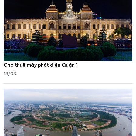
Cho thuê máy phát điện Quận 1
18/08