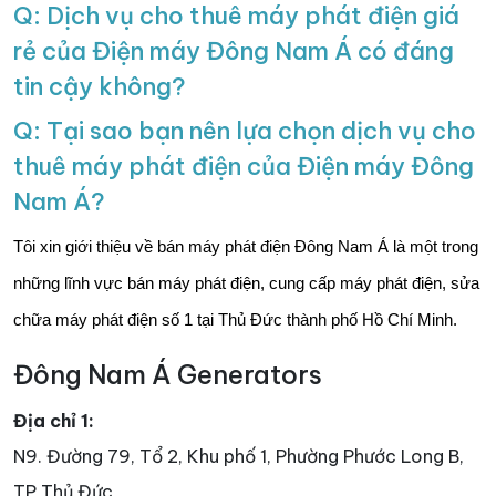
Q: Dịch vụ cho thuê máy phát điện giá
rẻ của Điện máy Đông Nam Á có đáng
tin cậy không?
Q: Tại sao bạn nên lựa chọn dịch vụ cho
thuê máy phát điện của Điện máy Đông
Nam Á?
Tôi xin giới thiệu về bán máy phát điện Đông Nam Á là một trong
những lĩnh vực bán máy phát điện, cung cấp máy phát điện, sửa
chữa máy phát điện số 1 tại Thủ Đức thành phố Hồ Chí Minh.
Đông Nam Á Generators
Địa chỉ 1:
N9. Đường 79, Tổ 2, Khu phố 1, Phường Phước Long B,
TP Thủ Đức