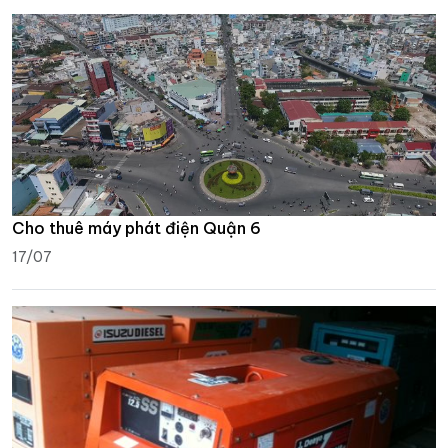
Cho thuê máy phát điện Quận 6
17/07