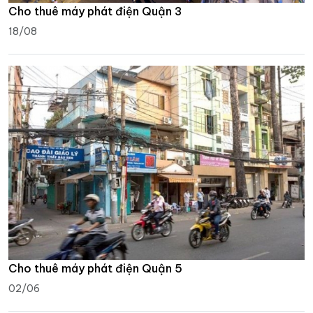
Cho thuê máy phát điện Quận 3
18/08
Cho thuê máy phát điện Quận 5
02/06