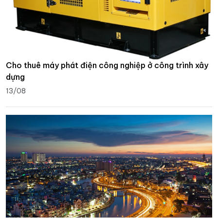
Cho thuê máy phát điện công nghiệp ở công trình xây
dựng
13/08