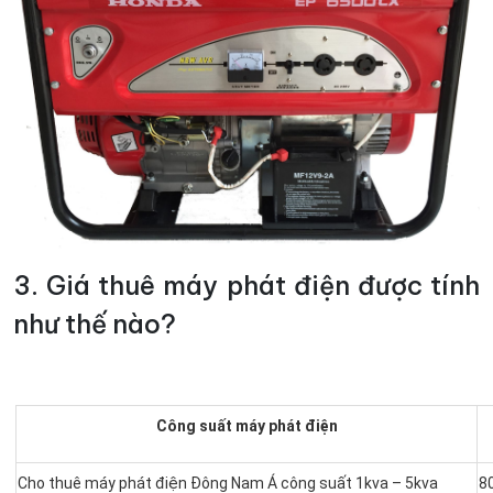
3. Giá thuê máy phát điện được tính
như thế nào?
Công suất máy phát điện
Cho thuê máy phát điện Đông Nam Á công suất 1kva – 5kva
8