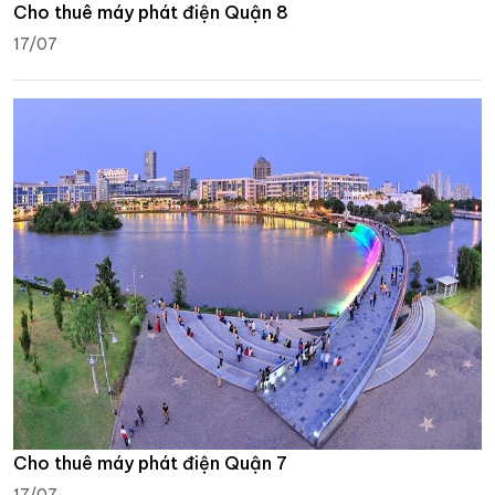
Cho thuê máy phát điện Quận 8
17/07
Cho thuê máy phát điện Quận 7