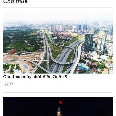
Cho thuê
Cho thuê máy phát điện Quận 9
17/07