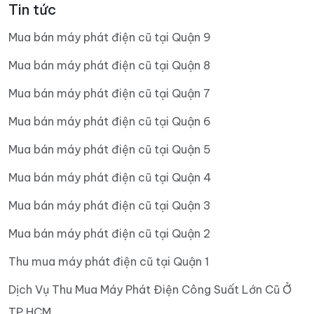
Tin tức
Mua bán máy phát điện cũ tại Quận 9
Mua bán máy phát điện cũ tại Quận 8
Mua bán máy phát điện cũ tại Quận 7
Mua bán máy phát điện cũ tại Quận 6
Mua bán máy phát điện cũ tại Quận 5
Mua bán máy phát điện cũ tại Quận 4
Mua bán máy phát điện cũ tại Quận 3
Mua bán máy phát điện cũ tại Quận 2
Thu mua máy phát điện cũ tại Quận 1
Dịch Vụ Thu Mua Máy Phát Điện Công Suất Lớn Cũ Ở
TP.HCM