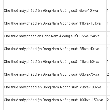
Cho thuê máy phát điện Đông Nam Á công suất 6kva-10 kva
1 
Cho thuê máy phát điện Đông Nam Á công suất 11kva- 16 kva
1.
Cho thuê may phat dien Đông Nam Á công suất 17kva- 24kva:
1.
Cho thuê máy phát điện Đông Nam Á công suất 25kva-40kva
1.
Cho thuê máy phát điện Đông Nam Á công suất 41kva-60kva
1.
Cho thuê máy phát điện Đông Nam Á công suất 60kva-75kva
2
Cho thuê máy phát điện Đông Nam Á công suất 75kva-100kva
1 
Cho thuê máy phát điện Đông Nam Á công suất 100kva-150kva
2 