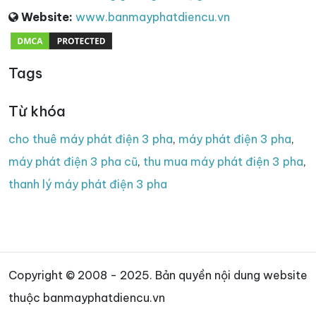
Website:
www.banmayphatdiencu.vn
Tags
Từ khóa
cho thuê máy phát điện 3 pha
,
máy phát điện 3 pha
,
máy phát điện 3 pha cũ
,
thu mua máy phát điện 3 pha
,
thanh lý máy phát điện 3 pha
Copyright © 2008 - 2025. Bản quyền nội dung website
thuộc banmayphatdiencu.vn