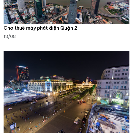
Cho thuê máy phát điện Quận 2
18/08