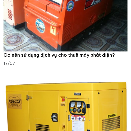
Có nên sử dụng dịch vụ cho thuê máy phát điện?
17/07