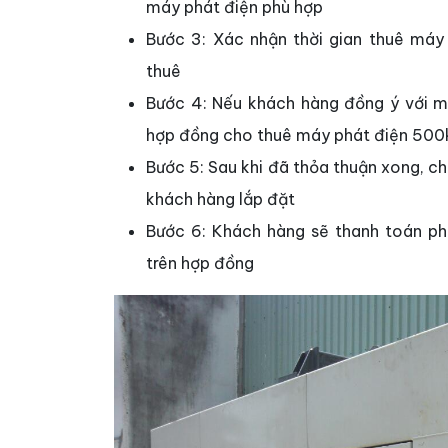
máy phát điện phù hợp
Bước 3: Xác nhận thời gian thuê máy
thuê
Bước 4: Nếu khách hàng đồng ý với mứ
hợp đồng cho thuê máy phát điện 500
Bước 5: Sau khi đã thỏa thuận xong, ch
khách hàng lắp đặt
Bước 6: Khách hàng sẽ thanh toán ph
trên hợp đồng