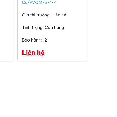
Cu/PVC 3×6+1×4
Giá thị trường: Liên hệ
Tình trạng: Còn hàng
Bảo hành: 12
Liên hệ