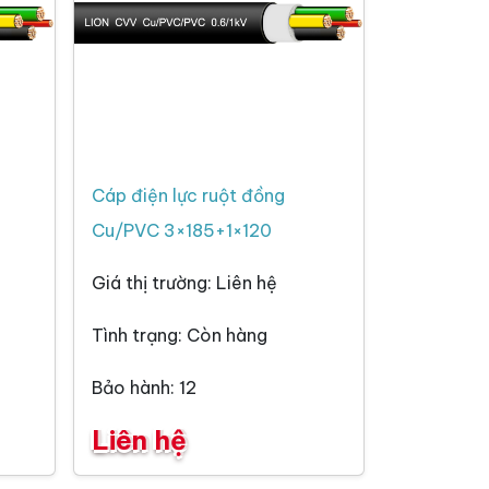
Cáp điện lực ruột đồng
Cu/PVC 3×185+1×120
Giá thị trường: Liên hệ
Tình trạng: Còn hàng
Bảo hành: 12
Liên hệ