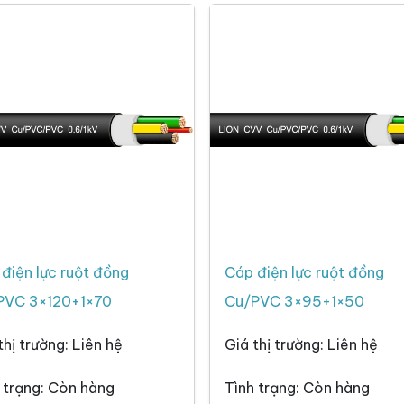
điện lực ruột đồng
Cáp điện lực ruột đồng
PVC 3×120+1×70
Cu/PVC 3×95+1×50
thị trường: Liên hệ
Giá thị trường: Liên hệ
 trạng: Còn hàng
Tình trạng: Còn hàng