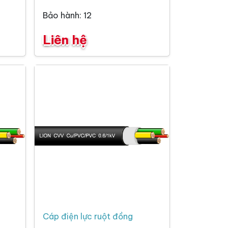
Bảo hành: 12
Liên hệ
Cáp điện lực ruột đồng