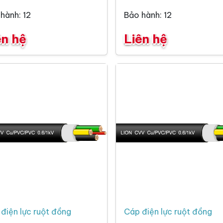
hành: 12
Bảo hành: 12
ên hệ
Liên hệ
điện lực ruột đồng
Cáp điện lực ruột đồng