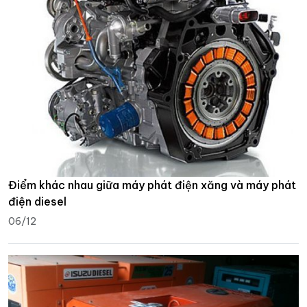
Điểm khác nhau giữa máy phát điện xăng và máy phát
điện diesel
06/12