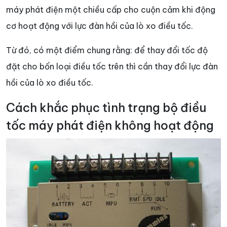
máy phát điện một chiều cấp cho cuộn cảm khi động
cơ hoạt động với lực đàn hồi của lò xo điều tốc.
Từ đó, có một điểm chung rằng: để thay đổi tốc độ
đặt cho bốn loại điều tốc trên thì cần thay đổi lực đàn
hồi của lò xo điều tốc.
Cách khắc phục tình trạng bộ điều
tốc máy phát điện không hoạt động