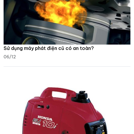
Sử dụng máy phát điện cũ có an toàn?
06/12