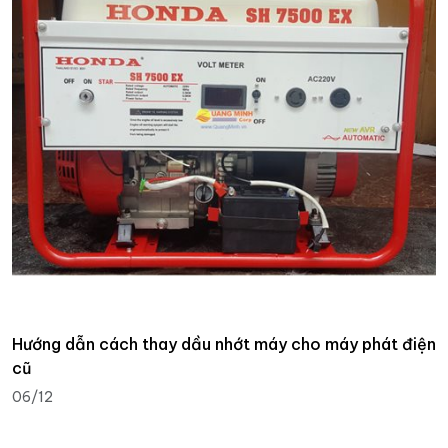
Hướng dẫn cách thay dầu nhớt máy cho máy phát điện
cũ
06/12