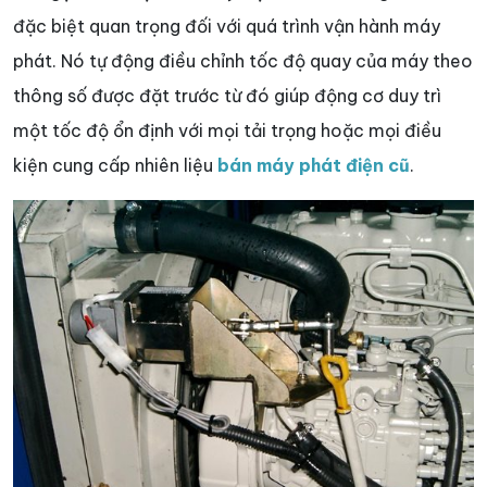
đặc biệt quan trọng đối với quá trình vận hành máy
phát. Nó tự động điều chỉnh tốc độ quay của máy theo
thông số được đặt trước từ đó giúp động cơ duy trì
một tốc độ ổn định với mọi tải trọng hoặc mọi điều
kiện cung cấp nhiên liệu
bán máy phát điện cũ
.