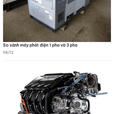
So sánh máy phát điện 1 pha và 3 pha
06/12