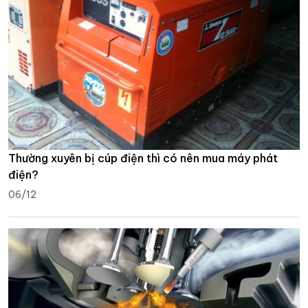
Thường xuyên bị cúp điện thì có nên mua máy phát
điện?
06/12