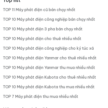
Top list
TOP 11 Máy phát điện cũ bán chạy nhất
TOP 10 Máy phát điện công nghiệp bán chạy nhất
TOP 10 Máy phát điện 3 pha bán chạy nhất
TOP 10 Máy phát điện cho thuê nhiều nhất
TOP 10 Máy phát điện công nghiệp cho ký túc xá
TOP 10 Máy phát điện Yanmar cho thuê nhiều nhất
TOP 10 Máy phát điện Yanmar thu mua nhiều nhất
TOP 10 Máy phát điện Kubota cho thuê nhiều nhất
TOP 10 Máy phát điện Kubota thu mua nhiều nhất
TOP 7 Máy phát điện thu mua nhiều nhất