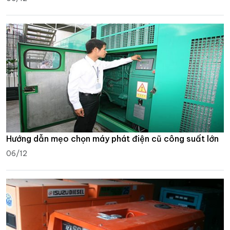
Hướng dẫn mẹo chọn máy phát điện cũ công suất lớn
06/12