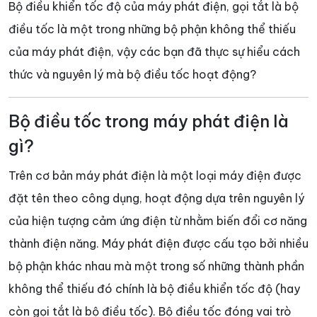
Bộ điều khiển tốc độ của máy phát điện, gọi tắt là bộ
điều tốc là một trong những bộ phận không thể thiếu
của máy phát điện, vậy các bạn đã thực sự hiểu cách
thức và nguyên lý mà bộ điều tốc hoạt động?
Bộ điều tốc trong máy phát điện là
gì?
Trên cơ bản máy phát điện là một loại máy điện được
đặt tên theo công dụng, hoạt động dựa trên nguyên lý
của hiện tượng cảm ứng điện từ nhằm biến đổi cơ năng
thành điện năng. Máy phát điện được cấu tạo bởi nhiều
bộ phận khác nhau mà một trong số những thành phần
không thể thiếu đó chính là bộ điều khiển tốc độ (hay
còn gọi tắt là bộ điều tốc). Bộ điều tốc đóng vai trò