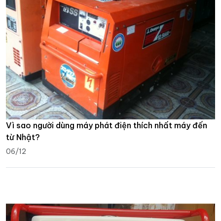
Vì sao người dùng máy phát điện thích nhất máy đến
từ Nhật?
06/12