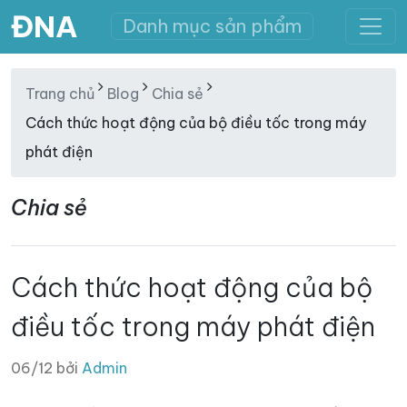
ĐNA
Danh mục sản phẩm
Trang chủ
Blog
Chia sẻ
Cách thức hoạt động của bộ điều tốc trong máy
phát điện
Chia sẻ
Cách thức hoạt động của bộ
điều tốc trong máy phát điện
06/12 bởi
Admin