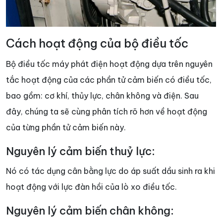
Cách hoạt động của bộ điều tốc
Bộ điều tốc máy phát điện hoạt động dựa trên nguyên
tắc hoạt động của các phần tử cảm biến có điều tốc,
bao gồm: cơ khí, thủy lực, chân không và điện. Sau
đây, chúng ta sẽ cùng phân tích rõ hơn về hoạt động
của từng phần tử cảm biến này.
Nguyên lý cảm biến thuỷ lực:
Nó có tác dụng cân bằng lực do áp suất dầu sinh ra khi
hoạt động với lực đàn hồi của lò xo điều tốc.
Nguyên lý cảm biến chân không: