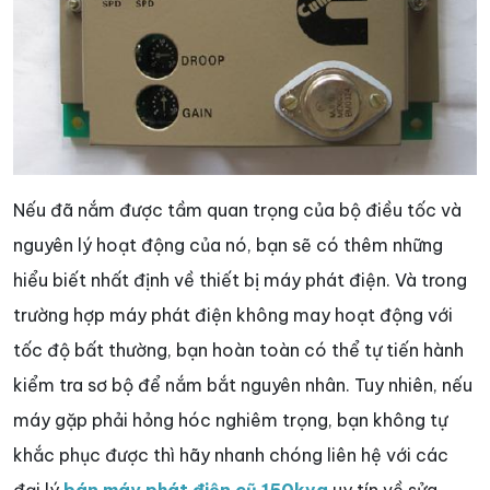
Nếu đã nắm được tầm quan trọng của bộ điều tốc và
nguyên lý hoạt động của nó, bạn sẽ có thêm những
hiểu biết nhất định về thiết bị máy phát điện. Và trong
trường hợp máy phát điện không may hoạt động với
tốc độ bất thường, bạn hoàn toàn có thể tự tiến hành
kiểm tra sơ bộ để nắm bắt nguyên nhân. Tuy nhiên, nếu
máy gặp phải hỏng hóc nghiêm trọng, bạn không tự
khắc phục được thì hãy nhanh chóng liên hệ với các