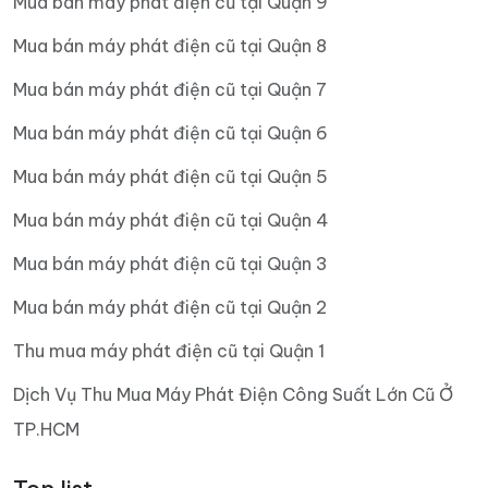
Mua bán máy phát điện cũ tại Quận 9
Mua bán máy phát điện cũ tại Quận 8
Mua bán máy phát điện cũ tại Quận 7
Mua bán máy phát điện cũ tại Quận 6
Mua bán máy phát điện cũ tại Quận 5
Mua bán máy phát điện cũ tại Quận 4
Mua bán máy phát điện cũ tại Quận 3
Mua bán máy phát điện cũ tại Quận 2
Thu mua máy phát điện cũ tại Quận 1
Dịch Vụ Thu Mua Máy Phát Điện Công Suất Lớn Cũ Ở
TP.HCM