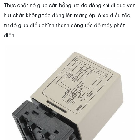
Thực chất nó giúp cân bằng lực do dòng khí đi qua van
hút chân không tác động lên màng ép lò xo điều tốc,
từ đó giúp điều chỉnh thành công tốc độ máy phát
điện.