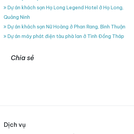
Dự án khách sạn Hạ Long Legend Hotel ở Hạ Long,
Quảng Ninh
Dự án khách sạn Nữ Hoàng ở Phan Rang, Bình Thuận
Dự án máy phát điện tàu phà lan ở Tình Đồng Tháp
Chia sẻ
Dịch vụ