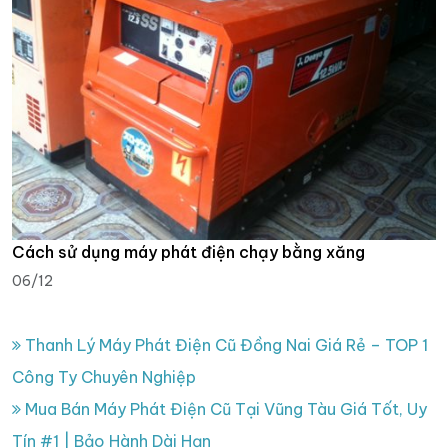
Cách sử dụng máy phát điện chạy bằng xăng
06/12
Thanh Lý Máy Phát Điện Cũ Đồng Nai Giá Rẻ – TOP 1
Công Ty Chuyên Nghiệp
Mua Bán Máy Phát Điện Cũ Tại Vũng Tàu Giá Tốt, Uy
Tín #1 | Bảo Hành Dài Hạn