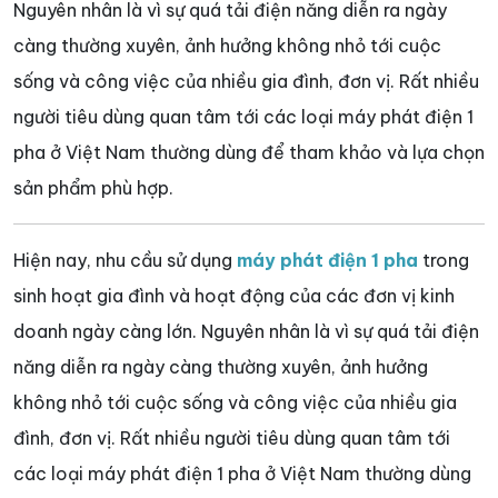
Nguyên nhân là vì sự quá tải điện năng diễn ra ngày
càng thường xuyên, ảnh hưởng không nhỏ tới cuộc
sống và công việc của nhiều gia đình, đơn vị. Rất nhiều
người tiêu dùng quan tâm tới các loại máy phát điện 1
pha ở Việt Nam thường dùng để tham khảo và lựa chọn
sản phẩm phù hợp.
Hiện nay, nhu cầu sử dụng
máy phát điện 1 pha
trong
sinh hoạt gia đình và hoạt động của các đơn vị kinh
doanh ngày càng lớn. Nguyên nhân là vì sự quá tải điện
năng diễn ra ngày càng thường xuyên, ảnh hưởng
không nhỏ tới cuộc sống và công việc của nhiều gia
đình, đơn vị. Rất nhiều người tiêu dùng quan tâm tới
các loại máy phát điện 1 pha ở Việt Nam thường dùng