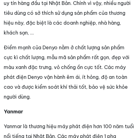
uy tín hàng đầu tại Nhật Bản. Chính vì vậy, nhiều người
tiêu dùng có sở thích sử dụng sản phẩm của thương
hiệu này, đặc biệt là các doanh nghiệp, nhà hàng,
khách sạn, …
Điểm mạnh của Denyo nằm ở chất lượng sản phẩm
cực kì chất lượng, mẫu mã sản phẩm rất gọn, đẹp với
màu xanh đặc trưng, vỏ chống ồn cực tốt. Các máy
phát điện Denyo vận hành êm ái, ít hỏng, độ an toàn
cao và được kiểm soát khí thải tốt, bảo vệ sức khỏe
người dùng.
Yanmar
Yanmar là thương hiệu máy phát điện hơn 100 năm tuổi
nổi tiếng tại Nhật Bản. Các máy phát điện 1 pha