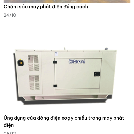
Chăm sóc máy phát điện đúng cách
24/10
Ứng dụng của dòng điện xoạy chiều trong máy phát
điện
06/12