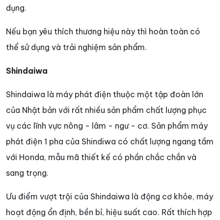
dụng.
Nếu bạn yêu thích thương hiệu này thì hoàn toàn có
thể sử dụng và trải nghiệm sản phẩm.
Shindaiwa
Shindaiwa là máy phát điện thuộc một tập đoàn lớn
của Nhật bản với rất nhiều sản phẩm chất lượng phục
vụ các lĩnh vực nông - lâm - ngư - cơ. Sản phẩm máy
phát điện 1 pha của Shindiwa có chất lượng ngang tầm
với Honda, mẫu mã thiết kế có phần chắc chắn và
sang trọng.
Ưu điểm vượt trội của Shindaiwa là động cơ khỏe, máy
hoạt động ổn định, bền bỉ, hiệu suất cao. Rất thích hợp