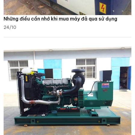
Những điều cần nhớ khi mua máy đã qua sử dụng
24/10