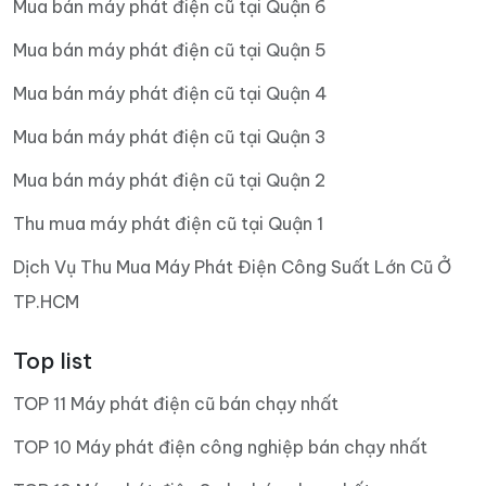
Mua bán máy phát điện cũ tại Quận 6
Mua bán máy phát điện cũ tại Quận 5
Mua bán máy phát điện cũ tại Quận 4
Mua bán máy phát điện cũ tại Quận 3
Mua bán máy phát điện cũ tại Quận 2
Thu mua máy phát điện cũ tại Quận 1
Dịch Vụ Thu Mua Máy Phát Điện Công Suất Lớn Cũ Ở
TP.HCM
Top list
TOP 11 Máy phát điện cũ bán chạy nhất
TOP 10 Máy phát điện công nghiệp bán chạy nhất