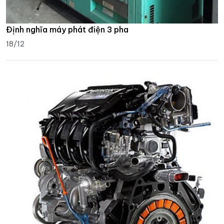
Định nghĩa máy phát điện 3 pha
18/12