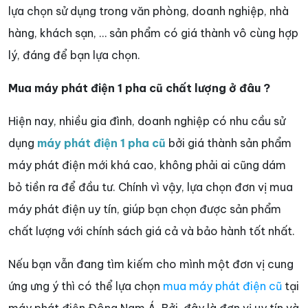
lựa chọn sử dụng trong văn phòng, doanh nghiệp, nhà
hàng, khách sạn, … sản phẩm có giá thành vô cùng hợp
lý, đáng để bạn lựa chọn.
Mua máy phát điện 1 pha cũ chất lượng ở đâu ?
Hiện nay, nhiều gia đình, doanh nghiệp có nhu cầu sử
dụng
máy phát điện 1 pha cũ
bởi giá thành sản phẩm
máy phát điện mới khá cao, không phải ai cũng dám
bỏ tiền ra để đầu tư. Chính vì vậy, lựa chọn đơn vị mua
máy phát điện uy tín, giúp bạn chọn được sản phẩm
chất lượng với chính sách giá cả và bảo hành tốt nhất.
Nếu bạn vẫn đang tìm kiếm cho mình một đơn vị cung
ứng ưng ý thì có thể lựa chọn
mua máy phát điện cũ
tại