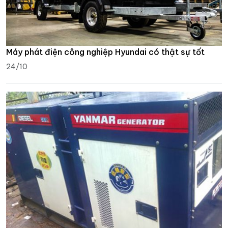
Máy phát điện công nghiệp Hyundai có thật sự tốt
24/10