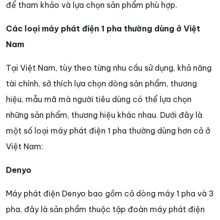
để tham khảo và lựa chọn sản phẩm phù hợp.
Các loại máy phát điện 1 pha thường dùng ở Việt
Nam
Tại Việt Nam, tùy theo từng nhu cầu sử dụng, khả năng
tài chính, sở thích lựa chọn dòng sản phẩm, thương
hiệu, mẫu mã mà người tiêu dùng có thể lựa chọn
những sản phẩm, thương hiệu khác nhau. Dưới đây là
một số loại máy phát điện 1 pha thường dùng hơn cả ở
Việt Nam:
Denyo
Máy phát điện Denyo bao gồm cả dòng máy 1 pha và 3
pha, đây là sản phẩm thuộc tập đoàn máy phát điện