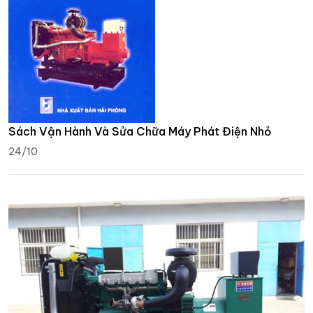
Sách Vận Hành Và Sửa Chữa Máy Phát Điện Nhỏ
24/10