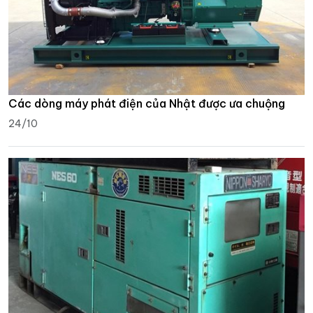
Các dòng máy phát điện của Nhật được ưa chuộng
24/10