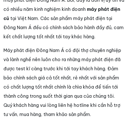
máy phát điện Đông Nam Á. Bởi, đây là đơn vị uy tín và
có nhiều năm kinh nghiệm kinh doanh
máy phát điện
cũ
tại Việt Nam. Các sản phẩm máy phát điện tại
Đông Nam Á đều có chính sách bảo hành đầy đủ, cam
kết chất lượng tốt nhất tới tay khác hàng.
Máy phát điện Đông Nam Á có đội thợ chuyên nghiệp
và lành nghề nên luôn cho ra những máy phát điện đã
được test kĩ càng trước khi tới tay khách hàng. Đảm
bảo chính sách giá cả tốt nhất, rẻ nhất với sản phẩm
có chất lượng tốt nhất chính là chìa khóa để tiến tới
thành công trong suốt thời gian qua của chúng tôi.
Quý khách hàng vui lòng liên hệ hotline khi cần hỗ trợ
tư vấn, mua hàng, tham khảo sản phẩm.