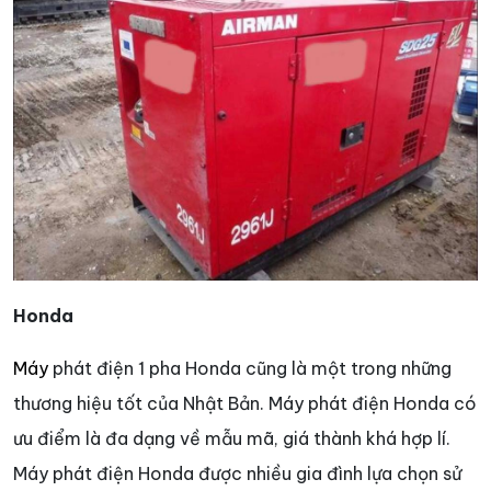
Honda
Máy
phát điện 1 pha Honda cũng là một trong những
thương hiệu tốt của Nhật Bản. Máy phát điện Honda có
ưu điểm là đa dạng về mẫu mã, giá thành khá hợp lí.
Máy phát điện Honda được nhiều gia đình lựa chọn sử