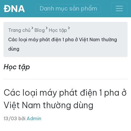
ĐNA
Danh mục sản phẩm
Trang chủ
Blog
Học tập
Các loại máy phát điện 1 pha ở Việt Nam thường
dùng
Học tập
Các loại máy phát điện 1 pha ở
Việt Nam thường dùng
13/03 bởi
Admin