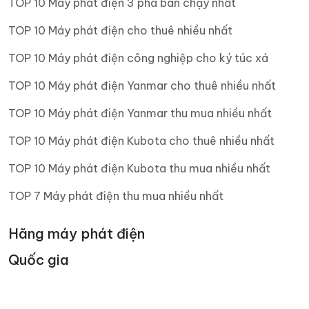
TOP 10 Máy phát điện 3 pha bán chạy nhất
TOP 10 Máy phát điện cho thuê nhiều nhất
TOP 10 Máy phát điện công nghiệp cho ký túc xá
TOP 10 Máy phát điện Yanmar cho thuê nhiều nhất
TOP 10 Máy phát điện Yanmar thu mua nhiều nhất
TOP 10 Máy phát điện Kubota cho thuê nhiều nhất
TOP 10 Máy phát điện Kubota thu mua nhiều nhất
TOP 7 Máy phát điện thu mua nhiều nhất
Hãng máy phát điện
Quốc gia